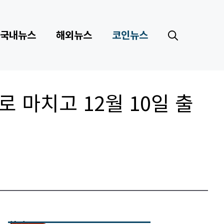
국내뉴스
해외뉴스
코인뉴스
 마치고 12월 10일 출