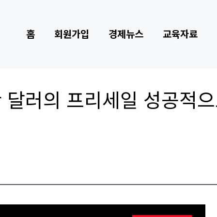
홈
회원가입
경제뉴스
교육자료
만 달러의 프리세일 성공적으로