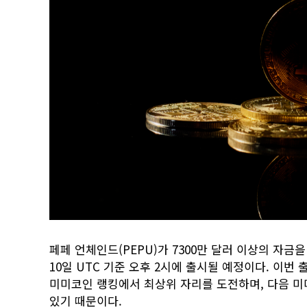
페페 언체인드(PEPU)가 7300만 달러 이상의 자금
10일 UTC 기준 오후 2시에 출시될 예정이다. 이
미미코인 랭킹에서 최상위 자리를 도전하며, 다음 
있기 때문이다.