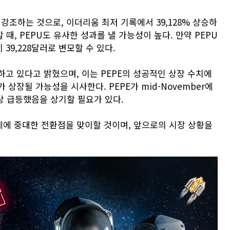
 강조하는 것으로, 이더리움 최저 기록에서 39,128% 상승하
 때, PEPU도 유사한 성과를 낼 가능성이 높다. 만약 PEPU
39,228달러로 변모할 수 있다.
고 있다고 밝혔으며, 이는 PEPE의 성공적인 상장 수치에
U가 상장될 가능성을 시사한다. PEPE가 mid-November에
 이상 급등했음을 상기할 필요가 있다.
에 중대한 전환점을 맞이할 것이며, 앞으로의 시장 상황을