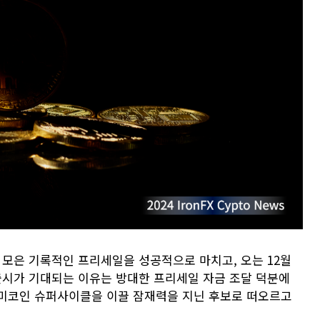
을 모은 기록적인 프리세일을 성공적으로 마치고, 오는 12월
번 출시가 기대되는 이유는 방대한 프리세일 자금 조달 덕분에
미미코인 슈퍼사이클을 이끌 잠재력을 지닌 후보로 떠오르고