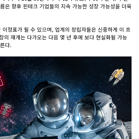
흐름은 향후 핀테크 기업들의 지속 가능한 성장 가능성을 더욱
 이정표가 될 수 있으며, 업계의 창립자들은 신중하게 이 흐
시장의 재개는 다가오는 다음 몇 년 후에 보다 현실화될 가능
른다.