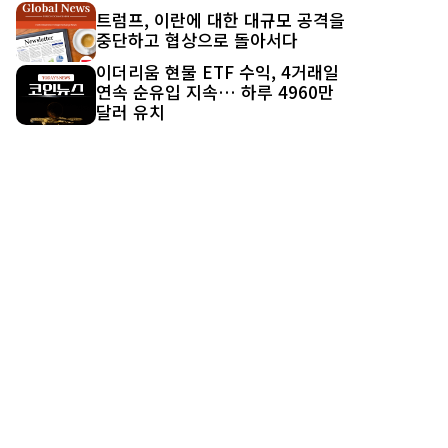
트럼프, 이란에 대한 대규모 공격을
중단하고 협상으로 돌아서다
이더리움 현물 ETF 수익, 4거래일
연속 순유입 지속… 하루 4960만
달러 유치