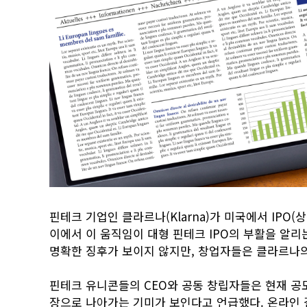
핀테크 기업인 클라르나(Klarna)가 미국에서 IPO
이에서 이 움직임이 대형 핀테크 IPO의 부활을 알리
명확한 징후가 보이지 않지만, 창업자들은 클라르나의
핀테크 유니콘들의 CEO와 공동 창립자들은 현재 공모
장으로 나아가는 기미가 보인다고 언급했다. 온라인 결