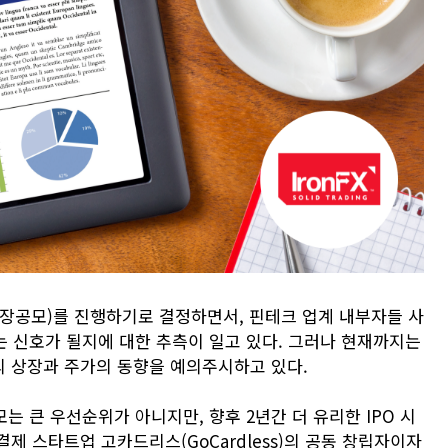
(상장공모)를 진행하기로 결정하면서, 핀테크 업계 내부자들 사
는 신호가 될지에 대한 추측이 일고 있다. 그러나 현재까지는
 상장과 주가의 동향을 예의주시하고 있다.
는 큰 우선순위가 아니지만, 향후 2년간 더 유리한 IPO 시
제 스타트업 고카드리스(GoCardless)의 공동 창립자이자