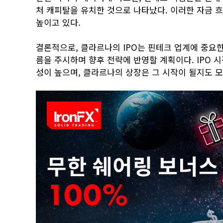
처 캐피탈을 유치한 것으로 나타났다. 이러한 자금 
높이고 있다.
결론적으로, 클라르나의 IPO는 핀테크 업계에 중요한
름을 주시하며 향후 전략에 반영할 계획이다. IPO 
성이 높으며, 클라르나의 상장은 그 시작이 될지도 모