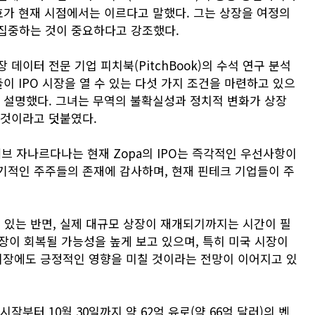
호가 현재 시점에서는 이르다고 말했다. 그는 상장을 여정의
집중하는 것이 중요하다고 강조했다.
데이터 전문 기업 피치북(PitchBook)의 수석 연구 분석
이 IPO 시장을 열 수 있는 다섯 가지 조건을 마련하고 있으
고 설명했다. 그녀는 무역의 불확실성과 정치적 변화가 상장
 것이라고 덧붙였다.
이데브 자나르다나는 현재 Zopa의 IPO는 즉각적인 우선사항이
기적인 주주들의 존재에 감사하며, 현재 핀테크 기업들이 주
있는 반면, 실제 대규모 상장이 재개되기까지는 시간이 필
시장이 회복될 가능성을 높게 보고 있으며, 특히 미국 시장이
 시장에도 긍정적인 영향을 미칠 것이라는 전망이 이어지고 있
부터 10월 30일까지 약 62억 유로(약 66억 달러)의 벤