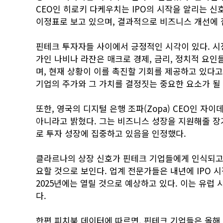
CEO인 히로키 다케우치는 IPO의 시작을 알리는 신
이정표로 보고 있으며, 결과적으로 비즈니스 개선에 
핀테크 투자자들 사이에서 긍정적인 시각이 있다. 시장 
가인 나비나 라잔은 매크로 경제, 금리, 정치적 요인들
며, 현재 상황이 이를 촉진할 기회를 제공하고 있다
기업의 주가와 그 가치를 결정짓는 중요한 요소가 될
또한, 영국의 디지털 은행 조파(Zopa) CEO인 자
아니라고 밝혔다. 그는 비즈니스 성장을 지원해줄 장
로 투자 성장에 집중하고 있음을 인정했다.
클라르나의 상장 신호가 핀테크 기업들에게 인식되고 
요할 것으로 보인다. 업계 전문가들은 내년에 IPO 
2025년에는 열릴 것으로 예상하고 있다. 이는 유럽
다.
한편 피치북 데이터에 따르면, 핀테크 기업들은 올해 시작