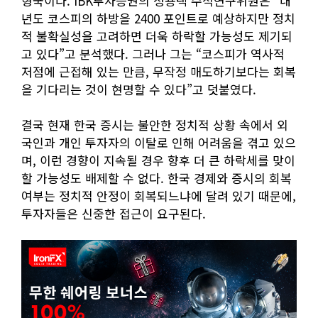
형국이다. IBK투자증권의 정용택 수석연구위원은 “내
년도 코스피의 하방을 2400 포인트로 예상하지만 정치
적 불확실성을 고려하면 더욱 하락할 가능성도 제기되
고 있다”고 분석했다. 그러나 그는 “코스피가 역사적
저점에 근접해 있는 만큼, 무작정 매도하기보다는 회복
을 기다리는 것이 현명할 수 있다”고 덧붙였다.
결국 현재 한국 증시는 불안한 정치적 상황 속에서 외
국인과 개인 투자자의 이탈로 인해 어려움을 겪고 있으
며, 이런 경향이 지속될 경우 향후 더 큰 하락세를 맞이
할 가능성도 배제할 수 없다. 한국 경제와 증시의 회복
여부는 정치적 안정이 회복되느냐에 달려 있기 때문에,
투자자들은 신중한 접근이 요구된다.