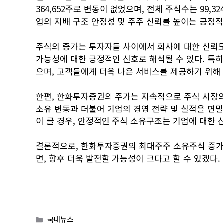
364,652주로 변동이 없었으며, 전체 주식수는 99,32
업의 지배 구조 안정성 및 주주 신뢰를 높이는 긍정적
주식의 증가는 투자자들 사이에서 회사에 대한 신뢰도
가능성에 대한 긍정적인 신호로 해석될 수 있다. 특
으며, 고객들에게 더욱 나은 서비스를 제공하기 위해
한편, 한화투자증권의 주가는 지속적으로 주식 시장의
소유 변동과 더불어 기업의 경영 전략 및 실적을 면밀
이 클 경우, 안정적인 주식 소유구조는 기업에 대한 
결론적으로, 한화투자증권의 최대주주 소유주식 증가
면, 향후 더욱 발전할 가능성이 크다고 할 수 있겠다.
Categories
국내뉴스