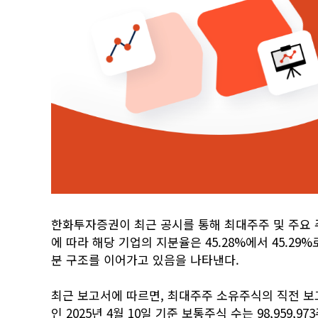
한화투자증권이 최근 공시를 통해 최대주주 및 주요 주
에 따라 해당 기업의 지분율은 45.28%에서 45.29%
분 구조를 이어가고 있음을 나타낸다.
최근 보고서에 따르면, 최대주주 소유주식의 직전 보고
인 2025년 4월 10일 기준 보통주식 수는 98,959,9