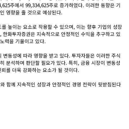
4,625주에서 99,334,625주로 증가하였다. 이러한 동향은 기
인 영향을 줄 것으로 예상된다.
를 높이는 요소로 작용할 수 있으며, 이는 향후 기업의 성장
히, 한화투자증권은 지속적으로 안정적인 수익을 추구하고 있
 노력을 기울이고 있다.
 변동성에 따라 영향을 받고 있다. 투자자들은 이러한 주식
히 분석하며 판단할 필요가 있다. 특히, 금융 시장이 변동성
신뢰를 더욱 강화하는 요소가 될 것이다.
와 함께 지속적인 성장과 안정적인 경영 전략이 뒷받침된다