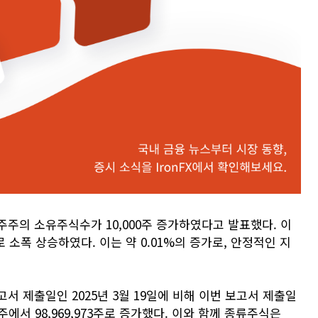
주의 소유주식수가 10,000주 증가하였다고 발표했다. 이
로 소폭 상승하였다. 이는 약 0.01%의 증가로, 안정적인 지
서 제출일인 2025년 3월 19일에 비해 이번 보고서 제출일
73주에서 98,969,973주로 증가했다. 이와 함께 종류주식은