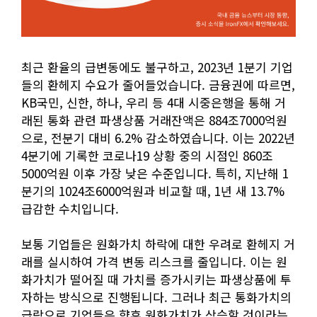
최근 환율의 급변동에도 불구하고, 2023년 1분기 기업
들의 환헤지 수요가 줄어들었습니다. 금융권에 따르면,
KB국민, 신한, 하나, 우리 등 4대 시중은행을 통해 거
래된 통화 관련 파생상품 거래잔액은 884조7000억원
으로, 전분기 대비 6.2% 감소하였습니다. 이는 2022년
4분기에 기록한 코로나19 상황 중의 시점인 860조
5000억원 이후 가장 낮은 수준입니다. 특히, 지난해 1
분기의 1024조6000억원과 비교할 때, 1년 새 13.7%
급감한 수치입니다.
보통 기업들은 원화가치 하락에 대한 우려로 환헤지 거
래를 실시하여 가격 변동 리스크를 줄입니다. 이는 원
화가치가 떨어질 때 가치를 증가시키는 파생상품에 투
자하는 방식으로 진행됩니다. 그러나 최근 통화가치의
급락으로 기업들은 향후 원화가치가 상승할 것이라는