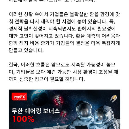
이러한 상황 속에서 기업들은 불확실한 환율 환경에 맞
춰 전략을 다시 세워야 할 시점에 놓여 있습니다. 즉,
경제적 불확실성이 지속되면서도 환헤지의 필요성에
대한 고민이 깊어지고 있습니다. 환율 예측의 어려움과
함께 헤지 비용 증가가 기업들의 결정을 더욱 복잡하게
만들고 있습니다.
결국, 이러한 흐름은 앞으로도 지속될 가능성이 높으
며, 기업들은 보다 예견 가능한 시장 환경이 조성될 때
까지 신중한 접근이 필요할 것입니다.