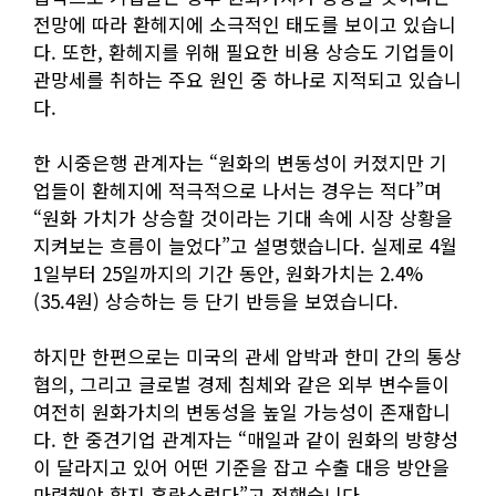
전망에 따라 환헤지에 소극적인 태도를 보이고 있습니
다. 또한, 환헤지를 위해 필요한 비용 상승도 기업들이
관망세를 취하는 주요 원인 중 하나로 지적되고 있습니
다.
한 시중은행 관계자는 “원화의 변동성이 커졌지만 기
업들이 환헤지에 적극적으로 나서는 경우는 적다”며
“원화 가치가 상승할 것이라는 기대 속에 시장 상황을
지켜보는 흐름이 늘었다”고 설명했습니다. 실제로 4월
1일부터 25일까지의 기간 동안, 원화가치는 2.4%
(35.4원) 상승하는 등 단기 반등을 보였습니다.
하지만 한편으로는 미국의 관세 압박과 한미 간의 통상
협의, 그리고 글로벌 경제 침체와 같은 외부 변수들이
여전히 원화가치의 변동성을 높일 가능성이 존재합니
다. 한 중견기업 관계자는 “매일과 같이 원화의 방향성
이 달라지고 있어 어떤 기준을 잡고 수출 대응 방안을
마련해야 할지 혼란스럽다”고 전했습니다.