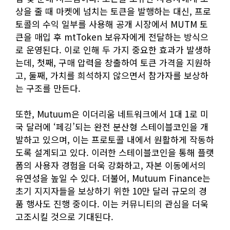
상을 줄 때 마켓에 넘치는 토큰을 발행하는 대신, 프로
토콜의 수익 일부를 사용해 공개 시장에서 MUTM 토
큰을 매입 후 mtToken 보유자에게 전달하는 방식으
로 운영된다. 이로 인해 두 가지 중요한 효과가 발생하
는데, 첫째, 구매 압력을 창출하여 토큰 가격을 지원하
고, 둘째, 가치를 희석하지 않으면서 참가자를 보상하
는 구조를 만든다.
또한, Mutuum은 이더리움 네트워크에서 1대 1로 미
국 달러에 ‘페깅’되는 완전 분산형 스테이블코인을 개
발하고 있으며, 이는 프로토콜 내에서 원활하게 작동하
도록 설계되고 있다. 이러한 스테이블코인을 통해 플랫
폼의 사용자 경험을 더욱 강화하고, 자본 이동에서의
유연성을 높일 수 있다. 더불어, Mutuum Finance는
초기 지지자들을 보상하기 위한 10만 달러 규모의 경
품 행사도 진행 중이다. 이는 커뮤니티의 관심을 더욱
고조시킬 것으로 기대된다.