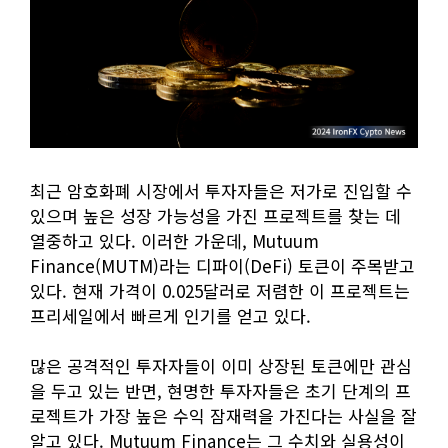
최근 암호화폐 시장에서 투자자들은 저가로 진입할 수
있으며 높은 성장 가능성을 가진 프로젝트를 찾는 데
열중하고 있다. 이러한 가운데, Mutuum
Finance(MUTM)라는 디파이(DeFi) 토큰이 주목받고
있다. 현재 가격이 0.025달러로 저렴한 이 프로젝트는
프리세일에서 빠르게 인기를 얻고 있다.
많은 공격적인 투자자들이 이미 상장된 토큰에만 관심
을 두고 있는 반면, 현명한 투자자들은 초기 단계의 프
로젝트가 가장 높은 수익 잠재력을 가진다는 사실을 잘
알고 있다. Mutuum Finance는 그 수치와 실용성이