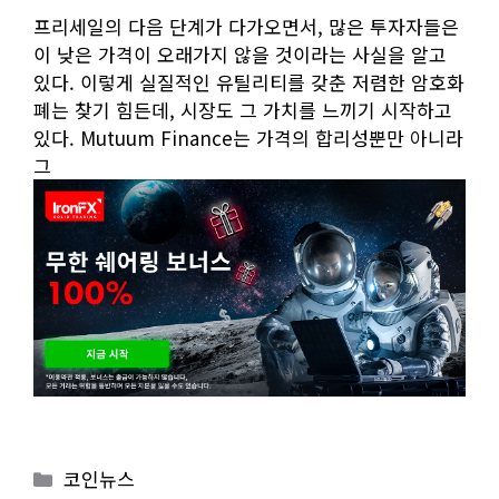
프리세일의 다음 단계가 다가오면서, 많은 투자자들은
이 낮은 가격이 오래가지 않을 것이라는 사실을 알고
있다. 이렇게 실질적인 유틸리티를 갖춘 저렴한 암호화
폐는 찾기 힘든데, 시장도 그 가치를 느끼기 시작하고
있다. Mutuum Finance는 가격의 합리성뿐만 아니라
그
Categories
코인뉴스