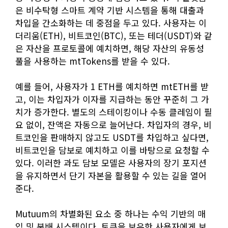
은 비수탁형 스마트 계약 기반 시스템을 통해 대출과
차입을 간소화하는 데 중점을 두고 있다. 사용자는 이
더리움(ETH), 비트코인(BTC), 또는 테더(USDT)와 같
은 자산을 프로토콜에 예치하면, 해당 자산의 유동성
풀을 사용하는 mtTokens를 받을 수 있다.
예를 들어, 사용자가 1 ETH를 예치하면 mtETH를 받
고, 이는 차입자가 이자를 지급하는 동안 꾸준히 그 가
치가 증가한다. 별도의 스테이킹이나 수동 클레임이 필
요 없이, 잔액은 자동으로 늘어난다. 차입자의 경우, 비
트코인을 판매하지 않고도 USDT를 차입하고 싶다면,
비트코인을 담보로 예치하고 이를 바탕으로 요청할 수
있다. 이러한 과도 담보 모델은 사용자의 장기 포지션
을 유지하면서 단기 자본을 활용할 수 있는 길을 열어
준다.
Mutuum의 차별화된 요소 중 하나는 수익 기반의 매
입 및 분배 시스템이다. 토큰을 보유한 사용자에게 보