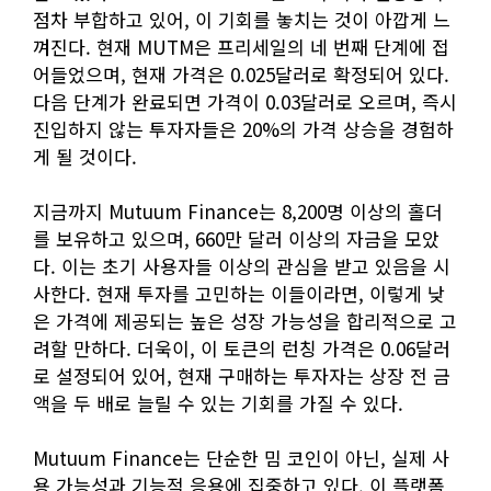
점차 부합하고 있어, 이 기회를 놓치는 것이 아깝게 느
껴진다. 현재 MUTM은 프리세일의 네 번째 단계에 접
어들었으며, 현재 가격은 0.025달러로 확정되어 있다.
다음 단계가 완료되면 가격이 0.03달러로 오르며, 즉시
진입하지 않는 투자자들은 20%의 가격 상승을 경험하
게 될 것이다.
지금까지 Mutuum Finance는 8,200명 이상의 홀더
를 보유하고 있으며, 660만 달러 이상의 자금을 모았
다. 이는 초기 사용자들 이상의 관심을 받고 있음을 시
사한다. 현재 투자를 고민하는 이들이라면, 이렇게 낮
은 가격에 제공되는 높은 성장 가능성을 합리적으로 고
려할 만하다. 더욱이, 이 토큰의 런칭 가격은 0.06달러
로 설정되어 있어, 현재 구매하는 투자자는 상장 전 금
액을 두 배로 늘릴 수 있는 기회를 가질 수 있다.
Mutuum Finance는 단순한 밈 코인이 아닌, 실제 사
용 가능성과 기능적 응용에 집중하고 있다. 이 플랫폼