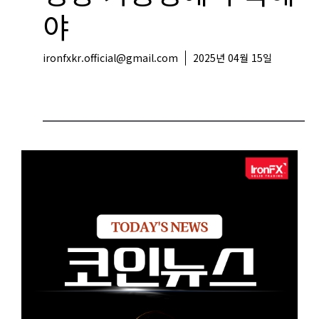
야
ironfxkr.official@gmail.com
2025년 04월 15일
코인뉴스