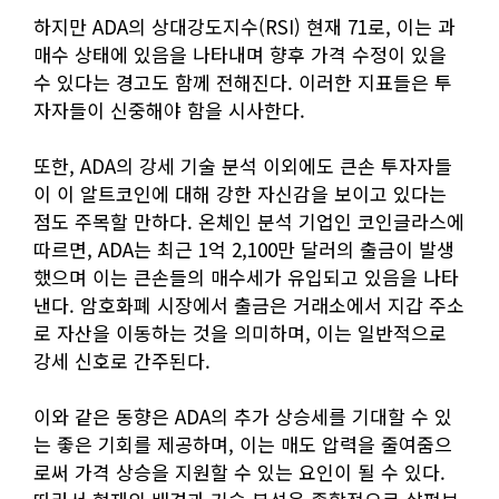
하지만 ADA의 상대강도지수(RSI) 현재 71로, 이는 과
매수 상태에 있음을 나타내며 향후 가격 수정이 있을
수 있다는 경고도 함께 전해진다. 이러한 지표들은 투
자자들이 신중해야 함을 시사한다.
또한, ADA의 강세 기술 분석 이외에도 큰손 투자자들
이 이 알트코인에 대해 강한 자신감을 보이고 있다는
점도 주목할 만하다. 온체인 분석 기업인 코인글라스에
따르면, ADA는 최근 1억 2,100만 달러의 출금이 발생
했으며 이는 큰손들의 매수세가 유입되고 있음을 나타
낸다. 암호화폐 시장에서 출금은 거래소에서 지갑 주소
로 자산을 이동하는 것을 의미하며, 이는 일반적으로
강세 신호로 간주된다.
이와 같은 동향은 ADA의 추가 상승세를 기대할 수 있
는 좋은 기회를 제공하며, 이는 매도 압력을 줄여줌으
로써 가격 상승을 지원할 수 있는 요인이 될 수 있다.