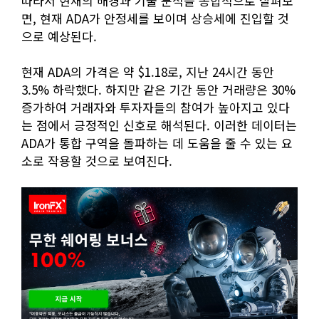
따라서 현재의 배경과 기술 분석을 종합적으로 살펴보
면, 현재 ADA가 안정세를 보이며 상승세에 진입할 것
으로 예상된다.
현재 ADA의 가격은 약 $1.18로, 지난 24시간 동안
3.5% 하락했다. 하지만 같은 기간 동안 거래량은 30%
증가하여 거래자와 투자자들의 참여가 높아지고 있다
는 점에서 긍정적인 신호로 해석된다. 이러한 데이터는
ADA가 통합 구역을 돌파하는 데 도움을 줄 수 있는 요
소로 작용할 것으로 보여진다.