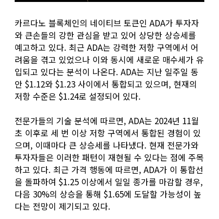
카르다노 블록체인의 네이티브 토큰인 ADA가 투자자
와 큰손들의 강한 관심을 받고 있어 상당한 상승세를
예고하고 있다. 최근 ADA는 강력한 저항 구역에서 어
려움을 겪고 있었으나 이와 동시에 새로운 매수세가 유
입되고 있다는 분석이 나온다. ADA는 지난 일주일 동
안 $1.12와 $1.23 사이에서 통합되고 있으며, 현재의
저항 수준은 $1.24로 설정되어 있다.
전문가들의 기술 분석에 따르면, ADA는 2024년 11월
초 이후로 세 번 이상 저항 구역에서 통합된 경험이 있
으며, 이때마다 큰 상승세를 나타냈다. 현재 전문가와
투자자들은 이러한 패턴이 재현될 수 있다는 점에 주목
하고 있다. 최근 가격 행동에 따르면, ADA가 이 통합선
을 돌파하여 $1.25 이상에서 일일 종가를 마감할 경우,
다음 30%의 상승을 통해 $1.65에 도달할 가능성이 높
다는 전망이 제기되고 있다.