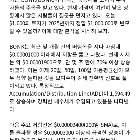
자들의 주목을 받고 있다. 현재 가격이 여전히 낮은 상
황에서 많은 사람들이 질문을 던지고 있다. 오늘
$1,000의 투자가 2025년까지 정말 $1,000,000로 변모
할 수 있을까? 이에 대한 분석을 시작해 보자.
BONK는 최근 몇 개월 간의 버팀목을 지나 마침내
$0.00001000 아래에서 저항을 뚫고 나왔다. 현재 시세
는 약 $0.00001900으로, 단 몇 주 만에 70% 이상 상승
하였다. 이는 이제 20일, 50일, 100일 이동평균선이 모
두 상향 돌파된 것을 보여주어 강세 전환의 신호로 풀
이되고 있다. 특징적으로
Accumulation/Distribution Line(ADL)이 1,594.49
로 상승하며 강력한 매수세가 유입되고 있음을 나타낸
다.
다음 주요 저항선은 $0.00002400(200일 SMA)로, 이
를 돌파할 경우 $0.00003000 이상의 급격한 상승이 가