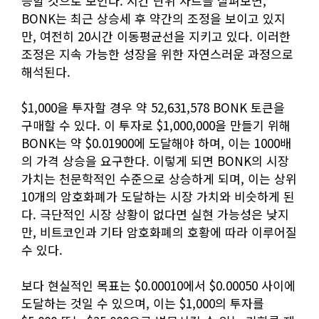
능할 것으로 보인다. 시간 단위 차트를 살펴보면,
BONK는 최근 상승세 후 약간의 조정을 보이고 있지
만, 여전히 20시간 이동평균선을 지키고 있다. 이러한
조정은 지속 가능한 성장을 위한 자연스러운 과정으로
해석된다.
$1,000을 투자할 경우 약 52,631,578 BONK 토큰을
구매할 수 있다. 이 투자로 $1,000,000을 만들기 위해
BONK는 약 $0.01900에 도달해야 하며, 이는 1000배
의 가격 상승을 요구한다. 이렇게 되면 BONK의 시장
가치는 천문학적인 수준으로 상승하게 되며, 이는 상위
10개의 암호화폐가 도달하는 시장 가치와 비슷하게 된
다. 극단적인 시장 상황이 없다면 실현 가능성은 낮지
만, 비트코인과 기타 암호화폐의 호황에 따라 이루어질
수 있다.
보다 현실적인 목표는 $0.00010에서 $0.00050 사이에
도달하는 것일 수 있으며, 이는 $1,000의 투자를