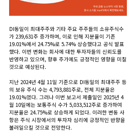
DI동일이 최대주주와 기타 주요 주주들의 소유주식수
가 239,631주 증가하며, 이로 인해 지분율이 기존
19.01%에서 24.75%로 5.74% 상승했다고 공식 발표
했다. 이번 변화는 회사에 대한 투자자들의 신뢰도를
반영하고 있으며, 향후 주가에도 긍정적인 영향을 미칠
것으로 예상된다.
지난 2024년 4월 11일 기준으로 DI동일의 최대주주 등
의 보유 주식 수는 4,793,881주로, 전체 지분율은
19.01%였다. 그러나 이번 보고서 제출일인 2025년 4
월 10일에는 보통주식 수가 5,033,512주로 증가하여
지분율은 24.75%로 상승하게 되었다. 이러한 변동 사
항은 주식 시장에서의 투자자 심리에 긍정적인 반향을
불러일으킬 것으로 전망한다.