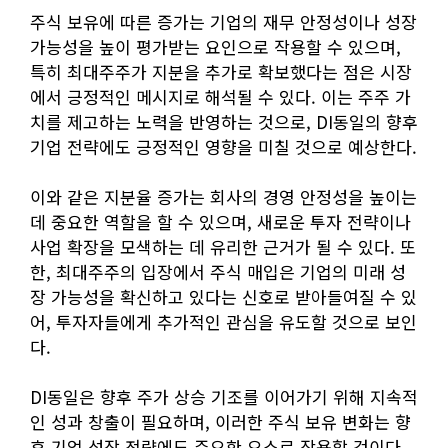
주식 보유에 따른 증가는 기업의 재무 안정성이나 성장
가능성을 높이 평가받는 요인으로 작용할 수 있으며,
특히 최대주주가 지분을 추가로 확보했다는 점은 시장
에서 긍정적인 메시지로 해석될 수 있다. 이는 주주 가
치를 제고하는 노력을 반영하는 것으로, DI동일의 향후
기업 전략에도 긍정적인 영향을 미칠 것으로 예상한다.
이와 같은 지분율 증가는 회사의 경영 안정성을 높이는
데 중요한 역할을 할 수 있으며, 새로운 투자 전략이나
사업 확장을 모색하는 데 유리한 근거가 될 수 있다. 또
한, 최대주주의 입장에서 주식 매입은 기업의 미래 성
장 가능성을 확신하고 있다는 신호로 받아들여질 수 있
어, 투자자들에게 추가적인 관심을 유도할 것으로 보인
다.
DI동일은 향후 주가 상승 기조를 이어가기 위해 지속적
인 성과 창출이 필요하며, 이러한 주식 보유 변화는 향
후 기업 성장 전략에도 주요한 요소로 작용할 것이다.