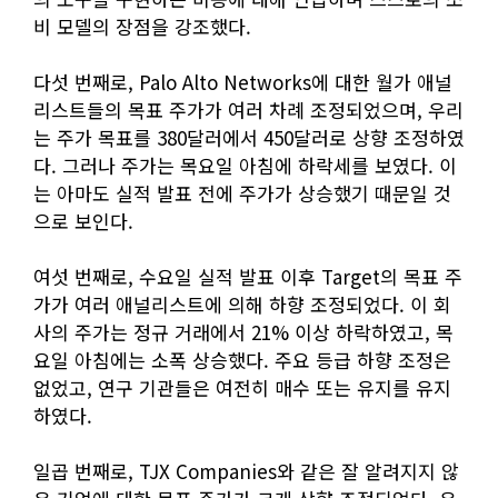
비 모델의 장점을 강조했다.
다섯 번째로, Palo Alto Networks에 대한 월가 애널
리스트들의 목표 주가가 여러 차례 조정되었으며, 우리
는 주가 목표를 380달러에서 450달러로 상향 조정하였
다. 그러나 주가는 목요일 아침에 하락세를 보였다. 이
는 아마도 실적 발표 전에 주가가 상승했기 때문일 것
으로 보인다.
여섯 번째로, 수요일 실적 발표 이후 Target의 목표 주
가가 여러 애널리스트에 의해 하향 조정되었다. 이 회
사의 주가는 정규 거래에서 21% 이상 하락하였고, 목
요일 아침에는 소폭 상승했다. 주요 등급 하향 조정은
없었고, 연구 기관들은 여전히 매수 또는 유지를 유지
하였다.
일곱 번째로, TJX Companies와 같은 잘 알려지지 않