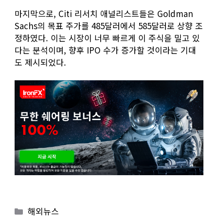
마지막으로, Citi 리서치 애널리스트들은 Goldman
Sachs의 목표 주가를 485달러에서 585달러로 상향 조
정하였다. 이는 시장이 너무 빠르게 이 주식을 밀고 있
다는 분석이며, 향후 IPO 수가 증가할 것이라는 기대
도 제시되었다.
Categories
해외뉴스