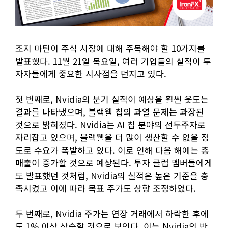
조지 마틴이 주식 시장에 대해 주목해야 할 10가지를
발표했다. 11월 21일 목요일, 여러 기업들의 실적이 투
자자들에게 중요한 시사점을 던지고 있다.
첫 번째로, Nvidia의 분기 실적이 예상을 훨씬 웃도는
결과를 나타냈으며, 블랙웰 칩의 과열 문제는 과장된
것으로 밝혀졌다. Nvidia는 AI 칩 분야의 선두주자로
자리잡고 있으며, 블랙웰을 더 많이 생산할 수 없을 정
도로 수요가 폭발하고 있다. 이로 인해 다음 해에는 총
매출이 증가할 것으로 예상된다. 투자 클럽 멤버들에게
도 발표했던 것처럼, Nvidia의 실적은 높은 기준을 충
족시켰고 이에 따라 목표 주가도 상향 조정하였다.
두 번째로, Nvidia 주가는 연장 거래에서 하락한 후에
도 1% 이상 상승할 것으로 보인다. 이는 Nvidia의 반