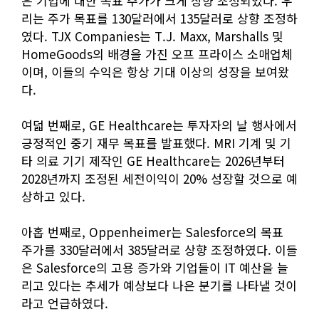
은 기업에 대한 목표 주가가 크게 상향 조정되었다. 우
리는 주가 목표를 130달러에서 135달러로 상향 조정하
였다. TJX Companies는 T.J. Maxx, Marshalls 및
HomeGoods의 배경을 가진 오프 프라이스 소매업체
이며, 이들의 수익은 항상 기대 이상의 성장을 보여왔
다.
여덟 번째로, GE Healthcare는 투자자의 날 행사에서
긍정적인 중기 재무 목표를 발표했다. MRI 기계 및 기
타 의료 기기 제작인 GE Healthcare는 2026년부터
2028년까지 조정된 세전이익이 20% 성장할 것으로 예
상하고 있다.
아홉 번째로, Oppenheimer는 Salesforce의 목표
주가를 330달러에서 385달러로 상향 조정하였다. 이들
은 Salesforce의 고용 증가와 기업들이 IT 예산을 늘
리고 있다는 추세가 예상보다 나은 분기를 나타낼 것이
라고 언급하였다.