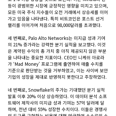
등이 광범위한 시장에 긍정적인 영향을 미치고 있으며,
모든 미국 주식 지수들이 오전 거래에서 상승세를 이어
가고 있음을 나타낸다. 특히 비트코인은 포스트 선거
랠리를 이어가며 처음으로 98,000달러를 초과했다.
세 번째로, Palo Alto Networks는 미지급 성과 기여
의 21% 증가라는 강력한 분기 실적을 보고했다. 이것
은 계약된 수익의 총 가치 중 아직 제공되지 않은 부분
을 나타내는 중요한 지표이다. CEO인 니케쉬 아로라
가 ‘Mad Money’ 프로그램에 출연하여 매출 수치를
기준으로 판단받는 것을 거부하였고, 이는 사이버 보안
기업의 성장을 제대로 반영하지 못한다고 주장하였다.
네 번째로, Snowflake의 주가는 기대했던 분기 실적
발표 이후 20% 이상 상승하였다. 이 데이터 분석 소프
트웨어 제작사의 미지급 성과 기여는 57억 달러에 달
하며, 전년 대비 55% 성장한 수치이다. 이들은 경쟁사
의 도구를 구현하는 비용에 대해 언급하며 스스로의 소