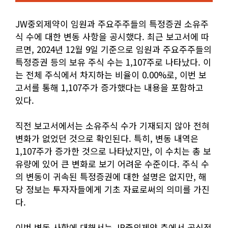
JW중외제약이 임원과 주요주주들의 특정증권 소유주
식 수에 대한 변동 사항을 공시했다. 최근 보고서에 따
르면, 2024년 12월 9일 기준으로 임원과 주요주주들의
특정증권 등의 보유 주식 수는 1,107주로 나타났다. 이
는 전체 주식에서 차지하는 비율이 0.00%로, 이번 보
고서를 통해 1,107주가 증가했다는 내용을 포함하고
있다.
직전 보고서에서는 소유주식 수가 기재되지 않아 전혀
변화가 없었던 것으로 확인된다. 특히, 변동 내역은
1,107주가 증가한 것으로 나타났지만, 이 수치는 총 보
유량에 있어 큰 변화로 보기 어려운 수준이다. 주식 수
의 변동이 귀속된 특정증권에 대한 설명은 없지만, 해
당 정보는 투자자들에게 기초 자료로써의 의미를 가진
다.
이번 변동 사항에 대해서는 JP중외제약 측에서 공식적