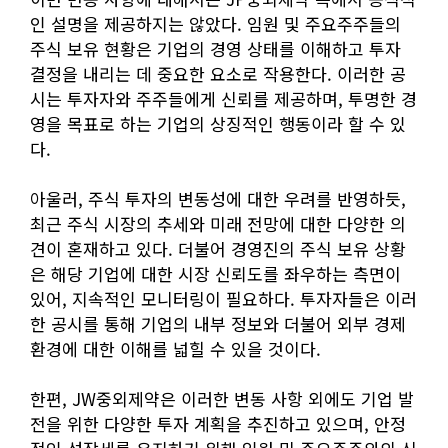
인 설명을 제공하지는 않았다. 임원 및 주요주주들의
주식 보유 현황은 기업의 경영 상태를 이해하고 투자
결정을 내리는 데 중요한 요소로 작용한다. 이러한 공
시는 투자자와 주주들에게 신뢰를 제공하며, 투명한 경
영을 목표로 하는 기업의 상징적인 행동이라 할 수 있
다.
아울러, 주식 투자의 변동성에 대한 우려를 반영하듯,
최근 주식 시장의 추세와 미래 전망에 대한 다양한 의
견이 혼재하고 있다. 더불어 경영진의 주식 보유 상황
은 해당 기업에 대한 시장 신뢰도를 좌우하는 측면이
있어, 지속적인 모니터링이 필요하다. 투자자들은 이러
한 공시를 통해 기업의 내부 정보와 더불어 외부 경제
환경에 대한 이해를 넓힐 수 있을 것이다.
한편, JW중외제약은 이러한 변동 사항 외에도 기업 발
전을 위한 다양한 투자 계획을 추진하고 있으며, 안정