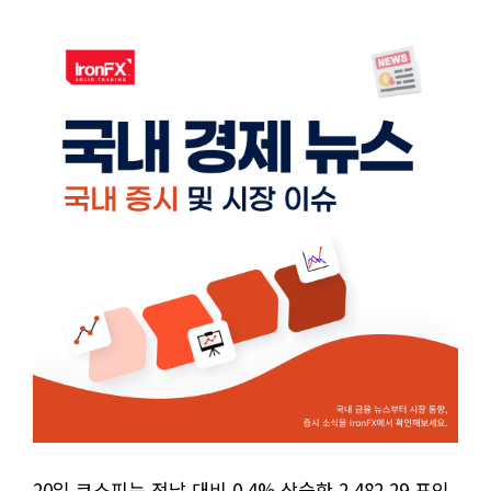
20일 코스피는 전날 대비 0.4% 상승한 2,482.29 포인