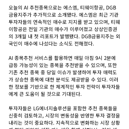
오늘의 AI 추천종목으로는 에스엠, 티웨이항공, DGB
금융지주가 추가적으로 소개됐다. 에스엠은 최근 기관
투자자들의 연속적인 매수로 지지를 받고 있으며, 티웨
이항공은 전일 기관의 매수가 이루어졌고 상상인증권
의 3개월 내 첫 리포트가 발행됐다. DGB금융지주는 외
국인이 매수에 나섰다는 소식도 전해졌다.
AI 종목추천 서비스를 활용하면 매일 아침 9시 2분에
급등 가능성이 있는 종목을 추천받을 수 있으며, 또한
기존 추천 종목 중 당일 이슈가 발생하여 투자 매력도
가 상승한 종목에 대한 분석도 제공받을 수 있다. 이러
한 정보를 기반으로 한 체계적인 투자 전략이 투자자들
에게 큰 도움이 될 것으로 기대된다.
투자자들은 LG에너지솔루션을 포함한 추천 종목들을
신중히 검토하고, 시장의 변동성을 반영한 투자 결정을
내리는 것이 중요하다. 지속적으로 변화하는 시장 상황