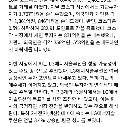
트로 거래를 마쳤다. 이날 코스피 시장에서는 기관투자
자가 1,707억원을 순매수했으며, 외국인과 개인은 각
각 1,861억원, 846억원을 순매도했다. 반면, 코스닥은
0.5% 하락하여 682.91 포인트로 장을 종료했다. 코스
닥 시장에서 개인 투자자는 831억원을 순매수했으나,
기관과 외국인은 각각 356억원, 558억원을 순매도하면
서 하락세를 나타냈다.
이번 시장에서 AI는 LG에너지솔루션을 성장 가능성이
있는 주요 종목으로 추천했다. LG에너지솔루션은 여러
긍정적인 투자 포인트를 내세우고 있다. 특히 기관의
매수세가 이어지고 있고, 외국인 투자자의 연속적인 매
수도 주목할 만하다. 최근 3개의 증권사에서는 LG에너
지솔루션의 목표가를 상향 조정한 바 있으며, 이는 회
사의 긍정적인 성장 전망을 반영하고 있는 것으로 해석
된다. 특히 2차전지(생산) 테마에 속하는 LG에너지솔
루션은 전날 3.4% 상승한 평균 성과를 보였다.