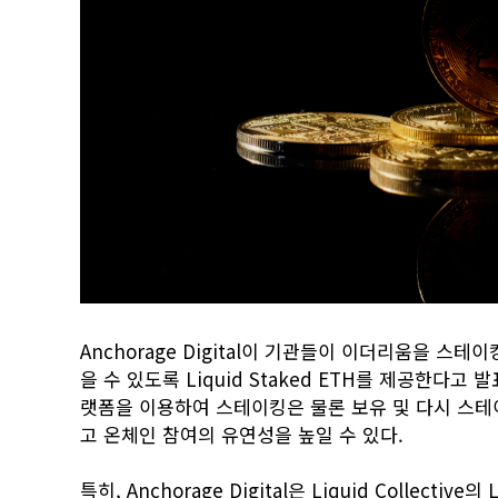
Anchorage Digital이 기관들이 이더리움을 
을 수 있도록 Liquid Staked ETH를 제공한다고 발
랫폼을 이용하여 스테이킹은 물론 보유 및 다시 스테이킹
고 온체인 참여의 유연성을 높일 수 있다.
특히, Anchorage Digital은 Liquid Collec