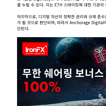
를 누릴 수 있다. 이는 ETH 스테이킹에 대한 기관의
마지막으로, 디지털 자산의 정확한 관리와 규제 준수
가 될 것으로 판단되며, 따라서 Anchorage Digi
단된다.