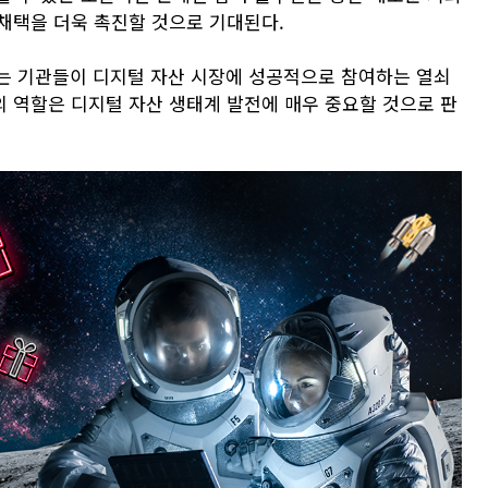
 채택을 더욱 촉진할 것으로 기대된다.
는 기관들이 디지털 자산 시장에 성공적으로 참여하는 열쇠
tal의 역할은 디지털 자산 생태계 발전에 매우 중요할 것으로 판