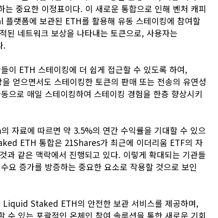
하는 중요한 이정표이다. 이 새로운 통합으로 인해 벤처 캐피
gital 플랫폼에 보관된 ETH를 활용해 유동 스테이킹에 참여할
 축적된 네트워크 보상을 나타내는 토큰으로, 사용자는
다.
는 기관들이 ETH 스테이킹에 더 쉽게 접근할 수 있도록 하여,
크 보상을 얻으면서도 스테이킹한 토큰의 판매 또는 전송의 유연성
 자동으로 매일 스테이킹하여 스테이킹 경험을 한층 향상시키
om의 자료에 따르면 약 3.5%의 연간 수익률을 기대할 수 있으
 Staked ETH 통합은 21Shares가 최근에 이더리움 ETF의 자
 추가한 것과 같은 맥락에서 진행되고 있다. 이렇게 확대되는 기관들
와 수요 증가를 방증하는 중요한 요소로 작용할 것으로 보인
라 Liquid Staked ETH의 안전한 보관 서비스를 제공하며,
이킹할 수 있는 포괄적인 온체인 참여 솔루션을 통한 새로운 기회