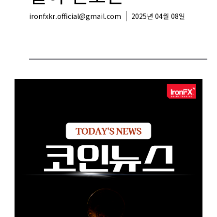
ironfxkr.official@gmail.com
2025년 04월 08일
코인뉴스