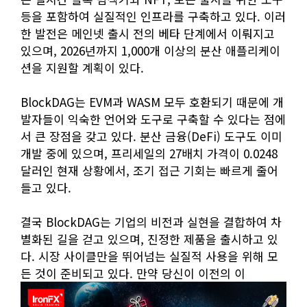
등을 포함하여 실질적인 인프라를 구축하고 있다. 이러
한 발전은 메인넷 출시 전의 베타 단계에서 이뤄지고
있으며, 2026년까지 1,000개 이상의 분산 애플리케이
션을 지원할 계획이 있다.
BlockDAG는 EVM과 WASM 모두 호환되기 때문에 개
발자들이 익숙한 언어와 도구로 구축할 수 있다는 점에
서 큰 장점을 갖고 있다. 분산 금융(DeFi) 도구도 이미
개발 중에 있으며, 프리세일의 27배치 가격이 0.0248
달러인 현재 상황에서, 조기 접근 기회는 빠르게 줄어
들고 있다.
결국 BlockDAG는 기업의 비전과 실현을 결합하여 차
별화된 길을 걷고 있으며, 진정한 제품을 출시하고 있
다. 시장 사이클만을 뛰어넘는 실질적 사용을 위해 모
든 것이 준비되고 있다. 만약 당신이 이전의 이