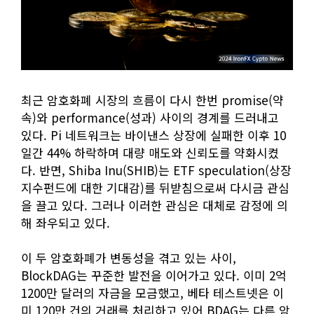
최근 암호화폐 시장의 흐름이 다시 한번 promise(약
속)와 performance(성과) 사이의 경계를 드러내고
있다. Pi 네트워크는 바이낸스 상장에 실패한 이후 10
일간 44% 하락하며 대량 매도와 신뢰도를 약화시켰
다. 반면, Shiba Inu(SHIB)는 ETF speculation(상장
지수펀드에 대한 기대감)를 뒤받침으로써 다시금 관심
을 끌고 있다. 그러나 이러한 관심은 대체로 감정에 의
해 좌우되고 있다.
이 두 암호화폐가 변동성을 겪고 있는 사이,
BlockDAG는 꾸준한 발전을 이어가고 있다. 이미 2억
1200만 달러의 자금을 모금했고, 베타 테스트넷은 이
미 120만 건의 거래를 처리하고 있어 BDAG는 다른 암