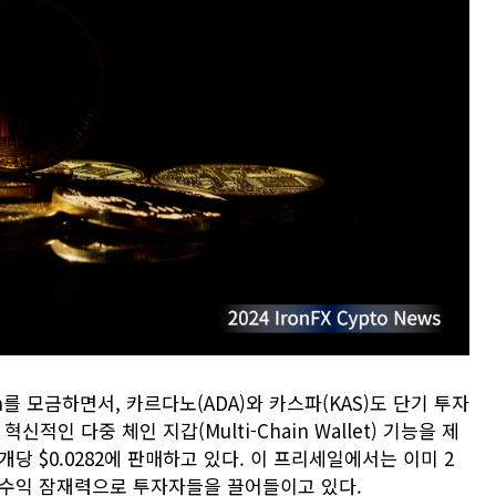
ion를 모금하면서, 카르다노(ADA)와 카스파(KAS)도 단기 투자
신적인 다중 체인 지갑(Multi-Chain Wallet) 기능을 제
개당 $0.0282에 판매하고 있다. 이 프리세일에서는 이미 2
한 수익 잠재력으로 투자자들을 끌어들이고 있다.