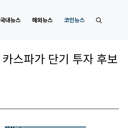
국내뉴스
해외뉴스
코인뉴스
노와 카스파가 단기 투자 후보