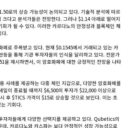
$1.50로의 상승 가능성이 논의되고 있다. 기술적 분석에 따르
이 크다고 분석가들은 전망한다. 그러나 $1.14 아래로 떨어지
 기회가 될 수 있다. 이러한 카르다노의 안정성과 블록체인 채
있다.
폐로 주목받고 있다. 현재 $0.1545에서 거래되고 있는 카
반등을 통해 기관 투자자들의 인식을 달리하고 있다. 전문가
 $0.51을 제시하면서, 이 암호화폐에 대한 긍정적인 전망을 나타
 사용 사례를 제공하는 다중 체인 지갑으로, 다양한 암호화폐를
이 종료될 때까지 $6,500의 투자가 $22,000 이상으로
후 $TICS 가격이 $15로 상승할 것으로 보인다. 이는 초
있는 기회다.
자자들에게 다양한 선택지를 제공하고 있다. Qubetics의
가운데, 카르다노와 카스파는 보다 안정적인 성장 가능성으로