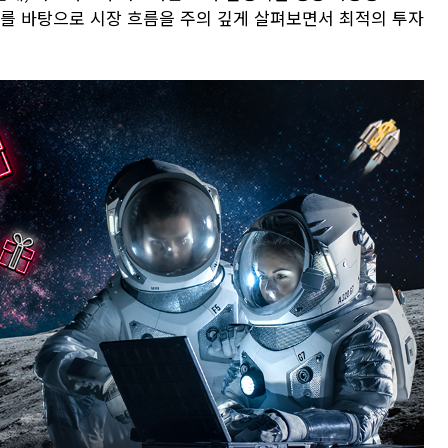
보를 바탕으로 시장 흐름을 주의 깊게 살펴보면서 최적의 투자