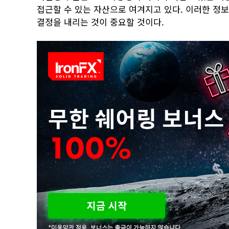
접근할 수 있는 자산으로 여겨지고 있다. 이러한 정
결정을 내리는 것이 중요할 것이다.