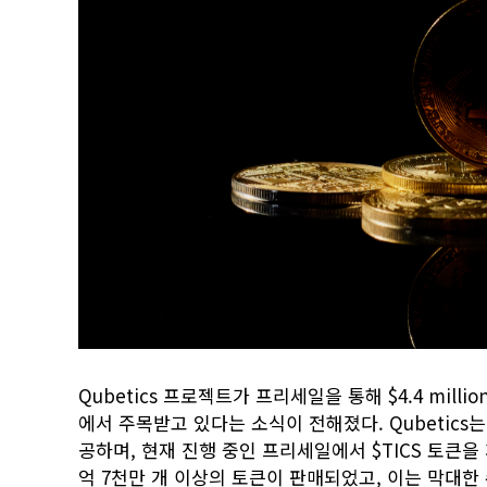
Qubetics 프로젝트가 프리세일을 통해 $4.4 mill
에서 주목받고 있다는 소식이 전해졌다. Qubetics는 혁
공하며, 현재 진행 중인 프리세일에서 $TICS 토큰을 
억 7천만 개 이상의 토큰이 판매되었고, 이는 막대