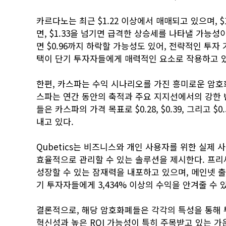
카르다노는 최근 $1.22 이상에서 매매되고 있으며, 
면, $1.33을 넘기면 급격한 상승세를 나타낼 가능성
면 $0.96까지 하락할 가능성도 있어, 전략적인 투자
택이 단기 투자자들에게 매력적인 요소로 작용하고 
한편, 카스파는 수익 시나리오를 가진 흥미로운 암호화
스파는 연간 동안의 축적과 주요 지지선에서의 강한 
들은 카스파의 가격 목표로 $0.28, $0.39, 그리고
내고 있다.
Qubetics는 비즈니스와 개인 사용자를 위한 실제
효율적으로 관리할 수 있는 솔루션을 제시한다. 프리세일
성장할 수 있는 잠재력을 내포하고 있으며, 메인넷 출시 
기 투자자들에게 3,434% 이상의 수익을 안겨줄 수 
결론적으로, 해당 암호화폐들은 각각의 특성을 통해 투
혁신성과 높은 ROI 가능성이 특히 주목받고 있는 