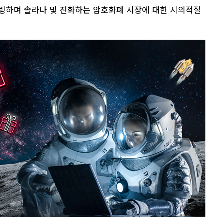
링하며 솔라나 및 진화하는 암호화폐 시장에 대한 시의적절