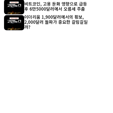
비트코인, 고용 둔화 영향으로 급등
후 6만5000달러에서 오름세 주춤
이더리움 1,900달러에서의 횡보,
2,000달러 돌파가 중요한 갈림길일
까?