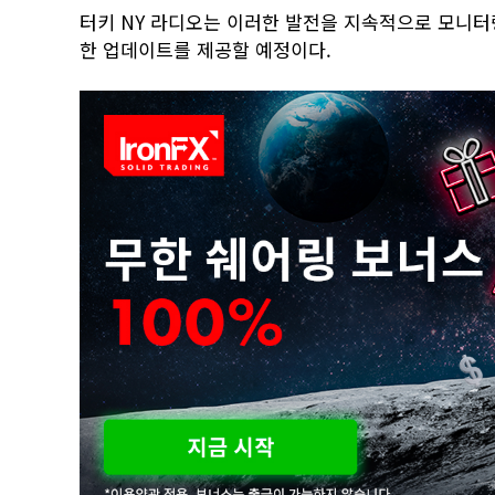
터키 NY 라디오는 이러한 발전을 지속적으로 모니터
한 업데이트를 제공할 예정이다.