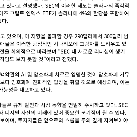
고 있다고 설명했다. SEC의 이러한 태도는 솔라나의 즉각적
이즈 크립토 인덱스 ETF가 솔라나에 4%의 할당을 포함하여
있다.
 있으며, 이 저항을 돌파할 경우 290달러에서 300달러 범
장애물은 이러한 긍정적인 시나리오에 그림자를 드리우고 있
진전을 회의적으로 바라보며 “SEC 내 새로운 리더십이 생기
움직임도 보지 못할 것”이라고 전했다.
백악관의 AI 및 암호화폐 차르로 임명한 것이 암호화폐 커뮤
 보다 암호화폐 친화적인 입장을 취할 것으로 예상되며, 이는
가능성을 내포하고 있다.
자들은 규제 발전과 시장 동향을 면밀히 주시하고 있다. SEC
 디지털 자산의 미래에 있어 중요한 분기점이 될 수 있다.
 보이며, 투자자들은 앞으로의 흐름을 주의 깊게 지켜보아야