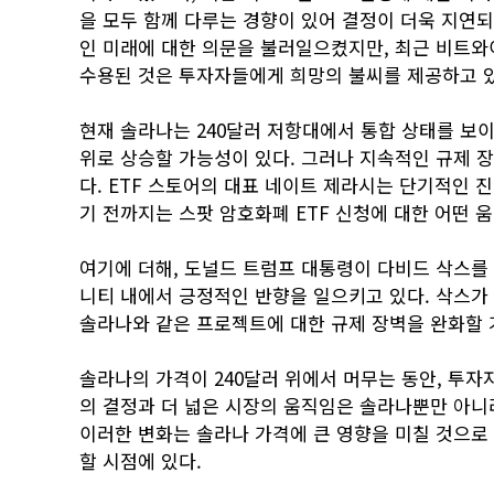
을 모두 함께 다루는 경향이 있어 결정이 더욱 지연되
인 미래에 대한 의문을 불러일으켰지만, 최근 비트와
수용된 것은 투자자들에게 희망의 불씨를 제공하고 
현재 솔라나는 240달러 저항대에서 통합 상태를 보이고
위로 상승할 가능성이 있다. 그러나 지속적인 규제 
다. ETF 스토어의 대표 네이트 제라시는 단기적인 
기 전까지는 스팟 암호화폐 ETF 신청에 대한 어떤 
여기에 더해, 도널드 트럼프 대통령이 다비드 삭스를 
니티 내에서 긍정적인 반향을 일으키고 있다. 삭스가
솔라나와 같은 프로젝트에 대한 규제 장벽을 완화할 
솔라나의 가격이 240달러 위에서 머무는 동안, 투자
의 결정과 더 넓은 시장의 움직임은 솔라나뿐만 아니라
이러한 변화는 솔라나 가격에 큰 영향을 미칠 것으로
할 시점에 있다.