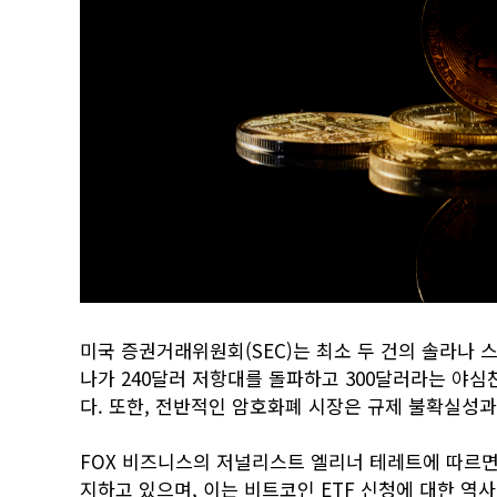
미국 증권거래위원회(SEC)는 최소 두 건의 솔라나 스
나가 240달러 저항대를 돌파하고 300달러라는 야심
다. 또한, 전반적인 암호화폐 시장은 규제 불확실성과
FOX 비즈니스의 저널리스트 엘리너 테레트에 따르면,
지하고 있으며, 이는 비트코인 ETF 신청에 대한 역사