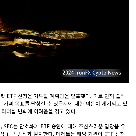
팟 ETF 신청을 거부할 계획임을 발표했다. 이로 인해 솔라
찬 가격 목표를 달성할 수 있을지에 대한 의문이 제기되고 있
 리더십 변화에 어려움을 겪고 있다.
 SEC는 암호화폐 ETF 승인에 대해 조심스러운 입장을 유
적 접근 방식과 일치한다. 테레트는 해당 기관이 ETF 신청