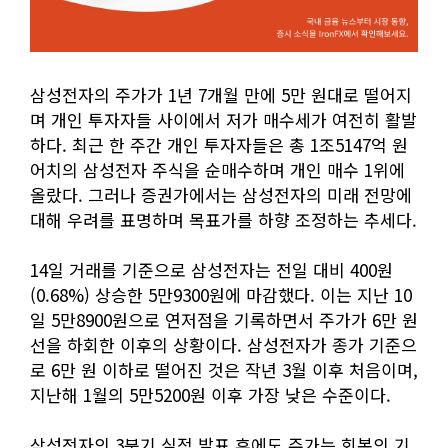
삼성전자의 주가가 1년 7개월 만에 5만 원대로 떨어지
며 개인 투자자들 사이에서 저가 매수세가 여전히 활발
하다. 최근 한 주간 개인 투자자들은 총 1조5147억 원
어치의 삼성전자 주식을 순매수하며 개인 매수 1위에
올랐다. 그러나 증권가에서는 삼성전자의 미래 전망에
대해 우려를 표명하며 목표가를 하향 조정하는 추세다.
14일 거래를 기준으로 삼성전자는 전일 대비 400원
(0.68%) 상승한 5만9300원에 마감했다. 이는 지난 10
일 5만8900원으로 연저점을 기록하면서 주가가 6만 원
선을 하회한 이후의 상황이다. 삼성전자가 종가 기준으
로 6만 원 이하로 떨어진 것은 작년 3월 이후 처음이며,
지난해 1월의 5만5200원 이후 가장 낮은 수준이다.
삼성전자의 3분기 실적 발표 후에도 주가는 회복의 기