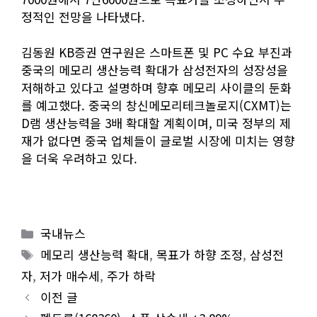
정적인 전망을 나타냈다.
김동원 KB증권 연구원은 스마트폰 및 PC 수요 부진과
중국의 메모리 생산능력 확대가 삼성전자의 성장성을
저해하고 있다고 설명하며 향후 메모리 사이클의 둔화
를 예고했다. 중국의 창신메모리테크놀로지(CXMT)는
D램 생산능력을 3배 확대할 계획이며, 미국 정부의 제
재가 없다면 중국 업체들이 글로벌 시장에 미치는 영향
을 더욱 우려하고 있다.
Categories
국내뉴스
Tags
메모리 생산능력 확대
,
목표가 하향 조정
,
삼성전
자
,
저가 매수세
,
주가 하락
이전 글