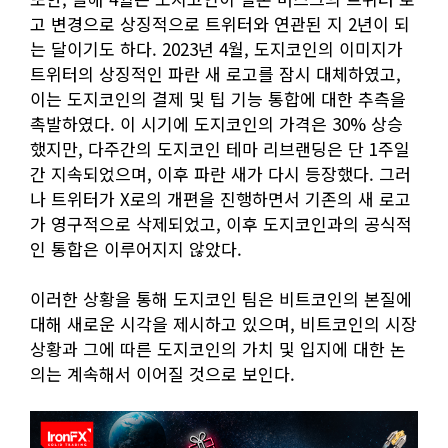
고 변경으로 상징적으로 트위터와 연관된 지 2년이 되
는 달이기도 하다. 2023년 4월, 도지코인의 이미지가
트위터의 상징적인 파란 새 로고를 잠시 대체하였고,
이는 도지코인의 결제 및 팁 기능 통합에 대한 추측을
촉발하였다. 이 시기에 도지코인의 가격은 30% 상승
했지만, 다주간의 도지코인 테마 리브랜딩은 단 1주일
간 지속되었으며, 이후 파란 새가 다시 등장했다. 그러
나 트위터가 X로의 개편을 진행하면서 기존의 새 로고
가 영구적으로 삭제되었고, 이후 도지코인과의 공식적
인 통합은 이루어지지 않았다.
이러한 상황을 통해 도지코인 팀은 비트코인의 본질에
대해 새로운 시각을 제시하고 있으며, 비트코인의 시장
상황과 그에 따른 도지코인의 가치 및 입지에 대한 논
의는 계속해서 이어질 것으로 보인다.