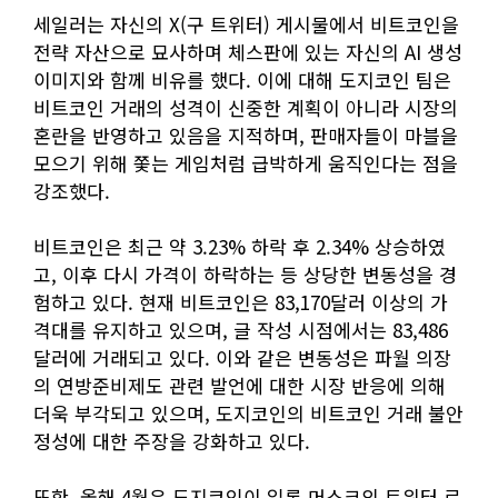
세일러는 자신의 X(구 트위터) 게시물에서 비트코인을
전략 자산으로 묘사하며 체스판에 있는 자신의 AI 생성
이미지와 함께 비유를 했다. 이에 대해 도지코인 팀은
비트코인 거래의 성격이 신중한 계획이 아니라 시장의
혼란을 반영하고 있음을 지적하며, 판매자들이 마블을
모으기 위해 쫓는 게임처럼 급박하게 움직인다는 점을
강조했다.
비트코인은 최근 약 3.23% 하락 후 2.34% 상승하였
고, 이후 다시 가격이 하락하는 등 상당한 변동성을 경
험하고 있다. 현재 비트코인은 83,170달러 이상의 가
격대를 유지하고 있으며, 글 작성 시점에서는 83,486
달러에 거래되고 있다. 이와 같은 변동성은 파월 의장
의 연방준비제도 관련 발언에 대한 시장 반응에 의해
더욱 부각되고 있으며, 도지코인의 비트코인 거래 불안
정성에 대한 주장을 강화하고 있다.
또한, 올해 4월은 도지코인이 일론 머스크의 트위터 로