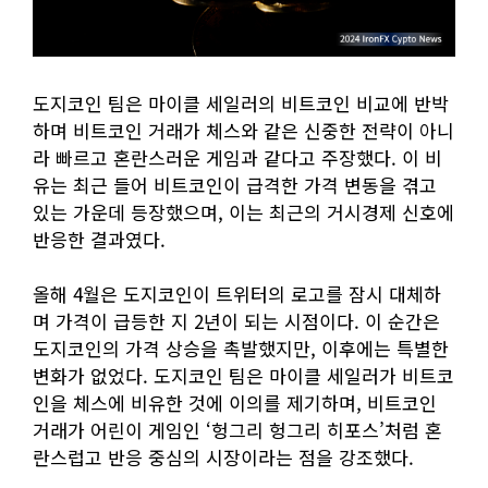
도지코인 팀은 마이클 세일러의 비트코인 비교에 반박
하며 비트코인 거래가 체스와 같은 신중한 전략이 아니
라 빠르고 혼란스러운 게임과 같다고 주장했다. 이 비
유는 최근 들어 비트코인이 급격한 가격 변동을 겪고
있는 가운데 등장했으며, 이는 최근의 거시경제 신호에
반응한 결과였다.
올해 4월은 도지코인이 트위터의 로고를 잠시 대체하
며 가격이 급등한 지 2년이 되는 시점이다. 이 순간은
도지코인의 가격 상승을 촉발했지만, 이후에는 특별한
변화가 없었다. 도지코인 팀은 마이클 세일러가 비트코
인을 체스에 비유한 것에 이의를 제기하며, 비트코인
거래가 어린이 게임인 ‘헝그리 헝그리 히포스’처럼 혼
란스럽고 반응 중심의 시장이라는 점을 강조했다.