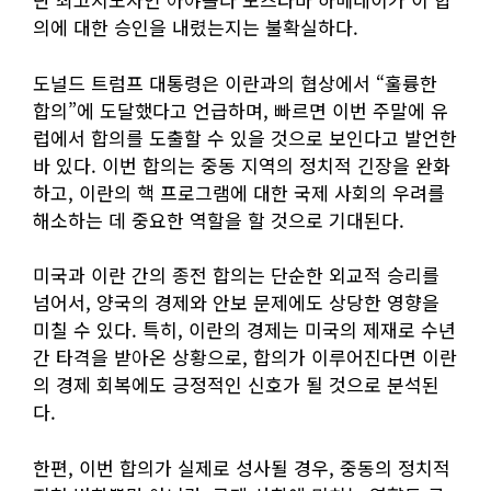
의에 대한 승인을 내렸는지는 불확실하다.
도널드 트럼프 대통령은 이란과의 협상에서 “훌륭한
합의”에 도달했다고 언급하며, 빠르면 이번 주말에 유
럽에서 합의를 도출할 수 있을 것으로 보인다고 발언한
바 있다. 이번 합의는 중동 지역의 정치적 긴장을 완화
하고, 이란의 핵 프로그램에 대한 국제 사회의 우려를
해소하는 데 중요한 역할을 할 것으로 기대된다.
미국과 이란 간의 종전 합의는 단순한 외교적 승리를
넘어서, 양국의 경제와 안보 문제에도 상당한 영향을
미칠 수 있다. 특히, 이란의 경제는 미국의 제재로 수년
간 타격을 받아온 상황으로, 합의가 이루어진다면 이란
의 경제 회복에도 긍정적인 신호가 될 것으로 분석된
다.
한편, 이번 합의가 실제로 성사될 경우, 중동의 정치적