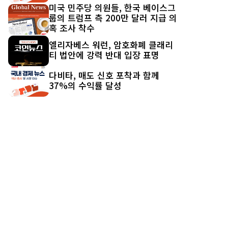
미국 민주당 의원들, 한국 베이스그
룹의 트럼프 측 200만 달러 지급 의
혹 조사 착수
엘리자베스 워런, 암호화폐 클래리
티 법안에 강력 반대 입장 표명
다비타, 매도 신호 포착과 함께
37%의 수익률 달성