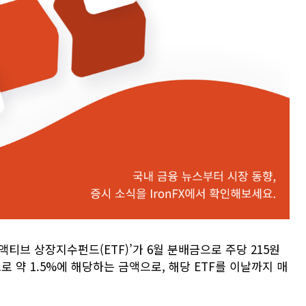
티브 상장지수펀드(ETF)’가 6월 분배금으로 주당 215원
로 약 1.5%에 해당하는 금액으로, 해당 ETF를 이날까지 매