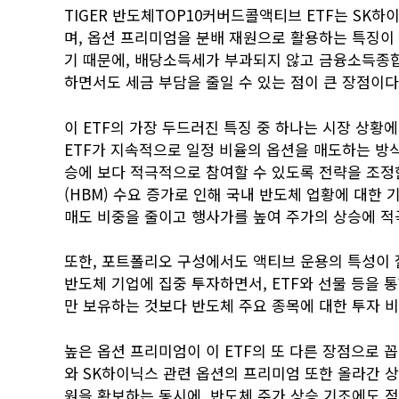
TIGER 반도체TOP10커버드콜액티브 ETF는 SK
며, 옵션 프리미엄을 분배 재원으로 활용하는 특징이 
기 때문에, 배당소득세가 부과되지 않고 금융소득종합
하면서도 세금 부담을 줄일 수 있는 점이 큰 장점이다
이 ETF의 가장 두드러진 특징 중 하나는 시장 상황
ETF가 지속적으로 일정 비율의 옵션을 매도하는 방식
승에 보다 적극적으로 참여할 수 있도록 전략을 조정한
(HBM) 수요 증가로 인해 국내 반도체 업황에 대한
매도 비중을 줄이고 행사가를 높여 주가의 상승에 적
또한, 포트폴리오 구성에서도 액티브 운용의 특성이 잘
반도체 기업에 집중 투자하면서, ETF와 선물 등을 
만 보유하는 것보다 반도체 주요 종목에 대한 투자 비
높은 옵션 프리미엄이 이 ETF의 또 다른 장점으로 
와 SK하이닉스 관련 옵션의 프리미엄 또한 올라간 상
원을 확보하는 동시에, 반도체 주가 상승 기조에도 적