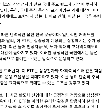
하이닉스와 삼성전자와 같은 국내 주요 반도체 기업에 투자하
있다. 특히, 국내 주식 옵션의 프리미엄은 과세 대상이 아니
과세에도 포함되지 않는다. 이로 인해, 매달 분배금을 수령
.
에 따른 탄력적인 옵션 전략 운용이다. 일반적인 커버드콜
과 달리, 이 ETF는 상승장이 예상되는 상황에서는 주가 상
다. 최근 들어 인공지능(AI) 투자 확대와 고대역폭메모리
 기대감이 높아지고 있다. 이러한 긍정적인 국면에서는 옵션
극적으로 참여할 수 있는 방식으로 운용되고 있다.
 드러난다. 이 ETF는 삼성전자와 SK하이닉스와 같은 핵심
통해 운용 효율성을 극대화하고 있다. 이를 통해 단순히 주식
중을 효과적으로 확대할 수 있는 구조를 갖추고 있다.
꼽힌다. 최근 반도체 산업에 대한 긍정적인 전망으로 삼성전자
황이다. 이 ETF는 이러한 유리한 환경을 활용하여 분배 재
극 참여할 수 있도록 효과적인 옵션 전략을 운용하고 있다.