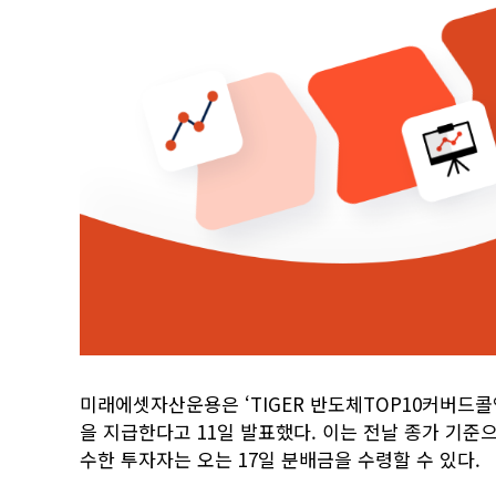
미래에셋자산운용은 ‘TIGER 반도체TOP10커버드콜액
을 지급한다고 11일 발표했다. 이는 전날 종가 기준으
수한 투자자는 오는 17일 분배금을 수령할 수 있다.