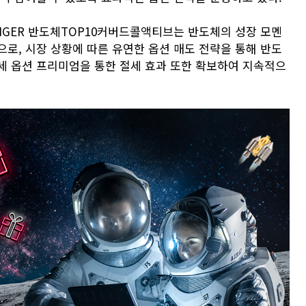
IGER 반도체TOP10커버드콜액티브는 반도체의 성장 모멘
로, 시장 상황에 따른 유연한 옵션 매도 전략을 통해 반도
세 옵션 프리미엄을 통한 절세 효과 또한 확보하여 지속적으