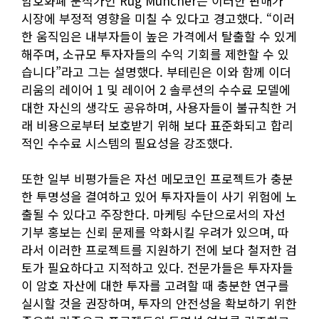
암호화폐 분석가인 Rug Muncher는 이러한 판매가
시장에 부정적 영향을 미칠 수 있다고 경고했다. “이러
한 움직임은 내부자들이 높은 가격에서 탈출할 수 있게
해주며, 소규모 투자자들의 수익 기회를 제한할 수 있
습니다”라고 그는 설명했다. 부테린은 이와 함께 이더
리움의 레이어 1 및 레이어 2 솔루션의 수수료 모델에
대한 자신의 생각도 공유하며, 사용자들이 불규칙한 거
래 비용으로부터 보호받기 위해 보다 표준화되고 합리
적인 수수료 시스템의 필요성을 강조했다.
또한 일부 비평가들은 자선 메모코인 프로젝트가 충분
한 투명성을 결여하고 있어 투자자들이 사기 위험에 노
출될 수 있다고 주장한다. 마케팅 수단으로서의 자선
기부 홍보는 신뢰 문제를 악화시킬 우려가 있으며, 따
라서 이러한 프로젝트를 지원하기 전에 보다 철저한 검
토가 필요하다고 지적하고 있다. 전문가들은 투자자들
이 암호 자산에 대한 투자를 고려할 때 충분한 연구를
실시할 것을 권장하며, 투자의 안전성을 확보하기 위한