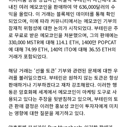
내진 여러 메모코인을 판매하여 약 636,000달러의 수
익을 올렸다. 이 거래는 블록체인 데이터를 통해 확인
되었으며, 이에 따라 커뮤니티에서는 메모코인 기부의
잠재적 위험성에 대한 논의가 시작되었다. 부테린은 주
로 무료로 받은 메모코인을 처분했으며, 그의 판매에는
330,000 MSTR에 대해 114.1 ETH, 1400만 POPCAT
에 대해 74.99 ETH, 140억 ITO에 대해 36.55 ETH의
거래가 포함되었다.
해당 거래는 ‘선물 토큰’ 기부와 관련된 문제에 대한 우
려를 불러일으켰다. 부테린은 원하지 않는 토큰은 항상
판매하거나 기부하겠다고 재차 강조해왔다. 이러한 행
동은 암호화폐 세계에서 메모코인이 마케팅 도구로 사
용되고 있다는 주장을 뒷받침하고 있으며, 부테린의 토
큰 판매 결정은 이러한 홍보성 코인이 투자자에게 미치
는 영향에 대한 질문을 제기하고 있다.