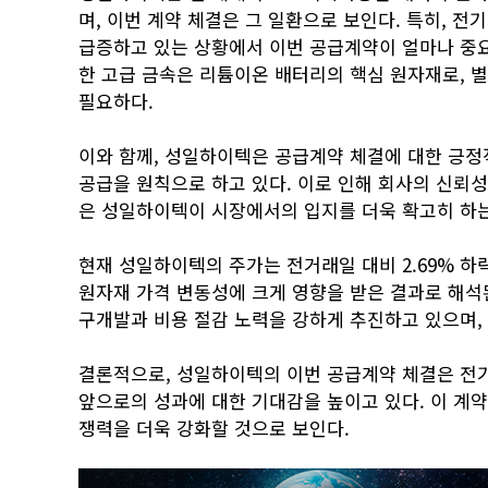
며, 이번 계약 체결은 그 일환으로 보인다. 특히, 
급증하고 있는 상황에서 이번 공급계약이 얼마나 중요
한 고급 금속은 리튬이온 배터리의 핵심 원자재로, 
필요하다.
이와 함께, 성일하이텍은 공급계약 체결에 대한 긍정적
공급을 원칙으로 하고 있다. 이로 인해 회사의 신뢰성
은 성일하이텍이 시장에서의 입지를 더욱 확고히 하는
현재 성일하이텍의 주가는 전거래일 대비 2.69% 하락
원자재 가격 변동성에 크게 영향을 받은 결과로 해석
구개발과 비용 절감 노력을 강하게 추진하고 있으며,
결론적으로, 성일하이텍의 이번 공급계약 체결은 전기
앞으로의 성과에 대한 기대감을 높이고 있다. 이 계
쟁력을 더욱 강화할 것으로 보인다.