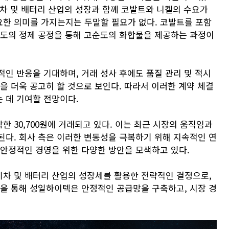
전기차 및 배터리 산업의 성장과 함께 코발트와 니켈의 수요가
한 의미를 가지는지는 두말할 필요가 없다. 코발트를 포함
별도의 정제 공정을 통해 고순도의 화합물을 제공하는 과정이
인 반응을 기대하며, 거래 성사 후에도 품질 관리 및 적시
을 더욱 공고히 할 것으로 보인다. 따라서 이러한 계약 체결
 데 기여할 전망이다.
한 30,700원에 거래되고 있다. 이는 최근 시장의 움직임과
된다. 회사 측은 이러한 변동성을 극복하기 위해 지속적인 연
 안정적인 경영을 위한 다양한 방안을 모색하고 있다.
차 및 배터리 산업의 성장세를 활용한 전략적인 결정으로,
약을 통해 성일하이텍은 안정적인 공급망을 구축하고, 시장 경