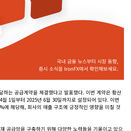
에 달하는 공급계약을 체결했다고 발표했다. 이번 계약은 황산
월 1일부터 2025년 6월 30일까지로 설정되어 있다. 이번
7%에 해당해, 회사의 매출 구조에 긍정적인 영향을 미칠 것
재 공급망을 구축하기 위해 다양한 노력들을 기울이고 있으