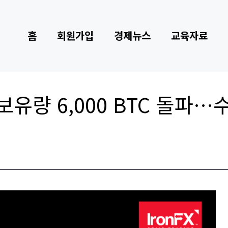
홈
회원가입
경제뉴스
교육자료
유량 6,000 BTC 돌파…