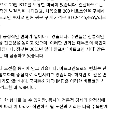
막으로 20만 BTC를 보유한 미국이 있습니다. 엘살바도르는
적인 발걸음을 내디뎠고, 처음으로 200 비트코인을 구매하
코인 투자로 인해 평균 구매 가격은 BTC당 45,465달러로
.
러 긍정적인 변화가 일어나고 있습니다. 주민들은 전통적인
융 접근성을 높이고 있으며, 이러한 변화는 대부분의 국민이
니다. 정부는 2021년 말에 발표한 ‘비트코인 시티’ 같은
는 데 집중하고 있습니다.
과 도전을 동시에 안고 있습니다. 비트코인으로의 변화는 관
암호화폐 중심지로 각인시키고 있습니다. 하지만 이 같은 변
기도 했습니다. 국제통화기금(IMF)은 이러한 비트코인 사
 경고한 바 있습니다.
 한 형태로 볼 수 있지만, 동시에 전통적 경제의 안정성에
에 따라 이 나라가 직면하게 될 도전과 기회는 더욱 주목받게