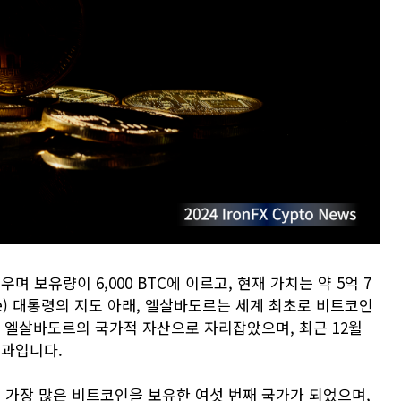
보유량이 6,000 BTC에 이르고, 현재 가치는 약 5억 7
ele) 대통령의 지도 아래, 엘살바도르는 세계 최초로 비트코인
는 엘살바도르의 국가적 자산으로 자리잡았으며, 최근 12월
결과입니다.
가장 많은 비트코인을 보유한 여섯 번째 국가가 되었으며,