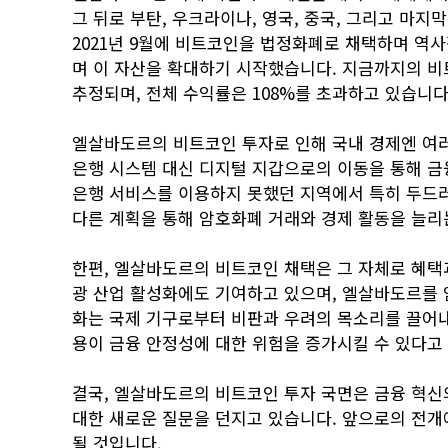
그 뒤로 부탄, 우크라이나, 영국, 중국, 그리고 마지
2021년 9월에 비트코인을 법정화폐로 채택하며 역사
며 이 자산을 확대하기 시작했습니다. 지금까지의 비트
추정되며, 전체 수익률은 108%를 초과하고 있습니다
엘살바도르의 비트코인 투자로 인해 국내 경제엔 여
은행 시스템 대신 디지털 지갑으로의 이동을 통해 금
은행 서비스를 이용하지 못했던 지역에서 특히 두드러집
다른 계획을 통해 암호화폐 거래와 경제 활동을 늘리
한편, 엘살바도르의 비트코인 채택은 그 자체로 혜택
광 산업 활성화에도 기여하고 있으며, 엘살바도르를 
화는 국제 기구로부터 비판과 우려의 목소리를 끌어내
용이 금융 안정성에 대한 위험을 증가시킬 수 있다고
결국, 엘살바도르의 비트코인 투자 국면은 금융 혁신의
대한 새로운 질문을 던지고 있습니다. 앞으로의 전개
될 것입니다.