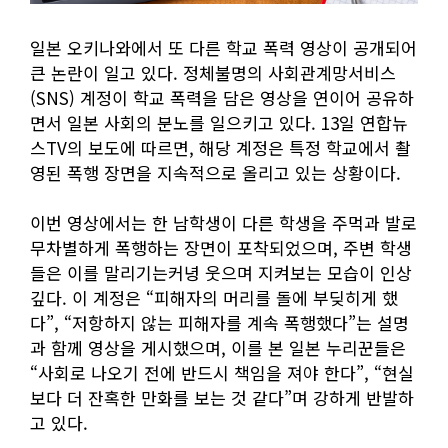
일본 오키나와에서 또 다른 학교 폭력 영상이 공개되어
큰 논란이 일고 있다. 정체불명의 사회관계망서비스
(SNS) 계정이 학교 폭력을 담은 영상을 연이어 공유하
면서 일본 사회의 분노를 일으키고 있다. 13일 연합뉴
스TV의 보도에 따르면, 해당 계정은 특정 학교에서 촬
영된 폭행 장면을 지속적으로 올리고 있는 상황이다.
이번 영상에서는 한 남학생이 다른 학생을 주먹과 발로
무차별하게 폭행하는 장면이 포착되었으며, 주변 학생
들은 이를 말리기는커녕 웃으며 지켜보는 모습이 인상
깊다. 이 계정은 “피해자의 머리를 돌에 부딪히게 했
다”, “저항하지 않는 피해자를 계속 폭행했다”는 설명
과 함께 영상을 게시했으며, 이를 본 일본 누리꾼들은
“사회로 나오기 전에 반드시 책임을 져야 한다”, “현실
보다 더 잔혹한 만화를 보는 것 같다”며 강하게 반발하
고 있다.