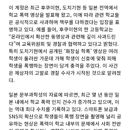
이 계정은 최근 후쿠이현, 도치기현 등 일본 전역에서
학교 폭력 영상을 발표해 왔고, 이에 따라 관련 학교들
은 공식적으로 사과하며 책무를 다하겠다는 입장을 표
명하고 있다. 예를 들어, 후쿠이현의 한 고등학교는
“온라인에서 확산한 동영상과 관련해 깊이 사과드린
다”며 교육위원회 및 경찰과 협력하고 있다고 밝혔다.
특히 도치기현에서 공개된 ‘화장실 학폭’ 영상은 여러
학생이 둘러싼 가운데 가해 학생이 신호에 맞춰 피해
학생을 폭행하는 장면이 담겨 충격을 주었다. 이 사건
은 제삼자의 고발로 경찰 수사가 시작된 것으로 알려졌
다.
일본 문부과학성의 자료에 따르면, 최근 몇 년 동안 일
본 내에서 학교 폭력 인지 건수가 증가하고 있으며, 이
는 역대 최다 수치를 기록하고 있다. 스마트폰 보급과
SNS의 확산으로 학생들이 폭행 장면을 촬영해 널리 공
유하는 현상은 폭력이 학교 내부의 문제에서 사회 전반