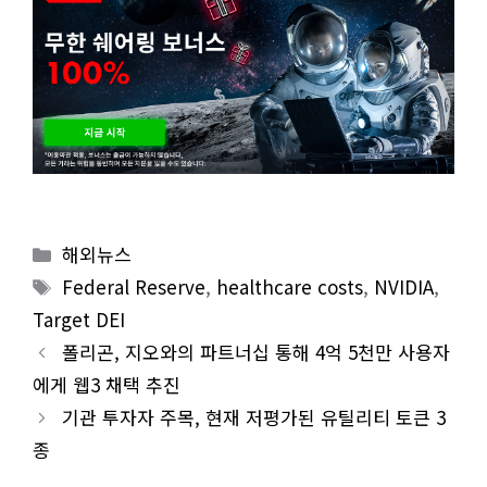
Categories
해외뉴스
Tags
Federal Reserve
,
healthcare costs
,
NVIDIA
,
Target DEI
폴리곤, 지오와의 파트너십 통해 4억 5천만 사용자
에게 웹3 채택 추진
기관 투자자 주목, 현재 저평가된 유틸리티 토큰 3
종