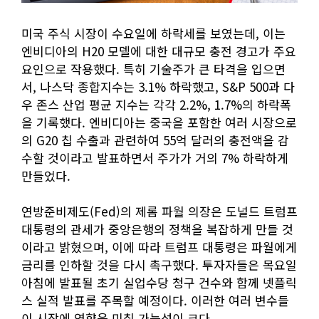
미국 주식 시장이 수요일에 하락세를 보였는데, 이는
엔비디아의 H20 모델에 대한 대규모 충전 경고가 주요
요인으로 작용했다. 특히 기술주가 큰 타격을 입으면
서, 나스닥 종합지수는 3.1% 하락했고, S&P 500과 다
우 존스 산업 평균 지수는 각각 2.2%, 1.7%의 하락폭
을 기록했다. 엔비디아는 중국을 포함한 여러 시장으로
의 G20 칩 수출과 관련하여 55억 달러의 충전액을 감
수할 것이라고 발표하면서 주가가 거의 7% 하락하게
만들었다.
연방준비제도(Fed)의 제롬 파월 의장은 도널드 트럼프
대통령의 관세가 중앙은행의 정책을 복잡하게 만들 것
이라고 밝혔으며, 이에 따라 트럼프 대통령은 파월에게
금리를 인하할 것을 다시 촉구했다. 투자자들은 목요일
아침에 발표될 초기 실업수당 청구 건수와 함께 넷플릭
스 실적 발표를 주목할 예정이다. 이러한 여러 변수들
이 시장에 영향을 미칠 가능성이 크다.