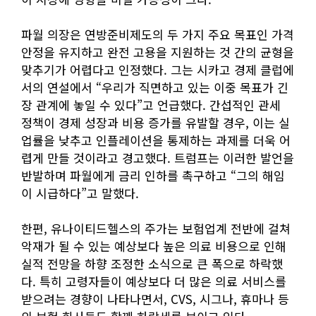
파월 의장은 연방준비제도의 두 가지 주요 목표인 가격
안정을 유지하고 완전 고용을 지원하는 것 간의 균형을
맞추기가 어렵다고 인정했다. 그는 시카고 경제 클럽에
서의 연설에서 “우리가 직면하고 있는 이중 목표가 긴
장 관계에 놓일 수 있다”고 언급했다. 간섭적인 관세
정책이 경제 성장과 비용 증가를 유발할 경우, 이는 실
업률을 낮추고 인플레이션을 통제하는 과제를 더욱 어
렵게 만들 것이라고 경고했다. 트럼프는 이러한 발언을
반발하며 파월에게 금리 인하를 촉구하고 “그의 해임
이 시급하다”고 말했다.
한편, 유나이티드헬스의 주가는 보험업계 전반에 걸쳐
악재가 될 수 있는 예상보다 높은 의료 비용으로 인해
실적 전망을 하향 조정한 소식으로 큰 폭으로 하락했
다. 특히 고령자들이 예상보다 더 많은 의료 서비스를
받으려는 경향이 나타나면서, CVS, 시그나, 휴마나 등