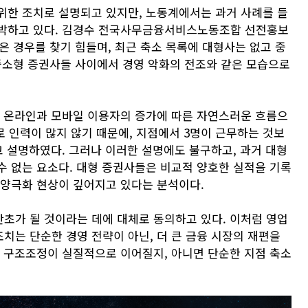
위한 조치로 설명되고 있지만, 노동계에서는 과거 사례를 들
반박하고 있다. 김경수 전국사무금융서비스노동조합 선전홍보
은 경우를 찾기 힘들며, 최근 축소 목록에 대형사는 없고 중
중소형 증권사들 사이에서 경영 악화의 전조와 같은 모습으로
히 온라인과 모바일 이용자의 증가에 따른 자연스러운 흐름으
로 인력이 많지 않기 때문에, 지점에서 3명이 근무하는 것보
고 설명하였다. 그러나 이러한 설명에도 불구하고, 과거 대형
수 없는 요소다. 대형 증권사들은 비교적 양호한 실적을 기록
 양극화 현상이 깊어지고 있다는 분석이다.
초가 될 것이라는 데에 대체로 동의하고 있다. 이처럼 영업
치는 단순한 경영 전략이 아닌, 더 큰 금융 시장의 재편을
력 구조조정이 실질적으로 이어질지, 아니면 단순한 지점 축소