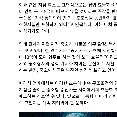
이와 같은 지점 축소는 표면적으로는 경영 효율화를 
어 인력 구조조정이 따르지 않을 것이라는 주장을 
국장은 “지점 통폐합이 인력 구조조정을 동반하지 않
소형사들만 포함되어 있다”고 언급했다. 이는 마치 
해석되기도 한다.
업계 관계자들은 지점 축소가 새로운 업무 환경, 특
로 보고 있다. 한 관계자는 “증권사는 애초에 지점별
다 10명이 모여 업무를 하는 것이 보다 효율적”이라
사와 중소형사의 성적 가시화 차이는 온전히 무시할 
하는 반면, 중소형사들은 부진한 실적을 보이고 있어
따라서 업계에서는 이러한 흐름이 후속 구조조정의 단
지점을 줄이는 중소형 증권사들 사이에서의 효율화 조
예고하는 신호일 수 있다. 앞으로의 동향에 따라 인
로 그칠지는 계속 지켜봐야 할 문제다.