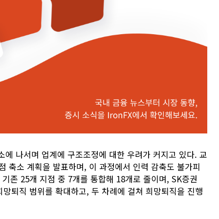
소에 나서며 업계에 구조조정에 대한 우려가 커지고 있다. 교
지점 축소 계획을 발표하며, 이 과정에서 인력 감축도 불가피
기존 25개 지점 중 7개를 통합해 18개로 줄이며, SK증권
은 희망퇴직 범위를 확대하고, 두 차례에 걸쳐 희망퇴직을 진행