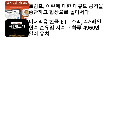
트럼프, 이란에 대한 대규모 공격을
중단하고 협상으로 돌아서다
이더리움 현물 ETF 수익, 4거래일
연속 순유입 지속… 하루 4960만
달러 유치