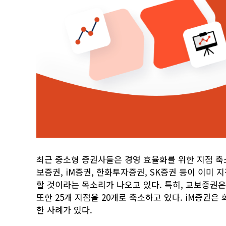
최근 중소형 증권사들은 경영 효율화를 위한 지점 축
보증권, iM증권, 한화투자증권, SK증권 등이 이미 
할 것이라는 목소리가 나오고 있다. 특히, 교보증권은 
또한 25개 지점을 20개로 축소하고 있다. iM증권
한 사례가 있다.