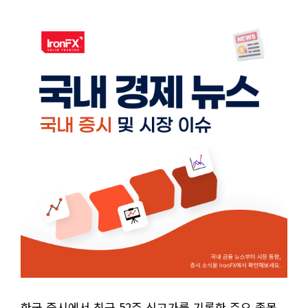
한국 증시에서 최근 52주 신고가를 기록한 주요 종목