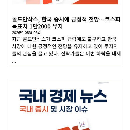
국내뉴스
골드만삭스, 한국 증시에 긍정적 전망…코스피
목표치 1만2000 유지
2026년 08월 06일
최근 골드만삭스가 코스피 급락에도 불구하고 한국
시장에 대한 긍정적인 전망을 유지하고 있어 투자자
들의 관심을 끌고 있다. 전략가들은 이번 하락을 대세
...