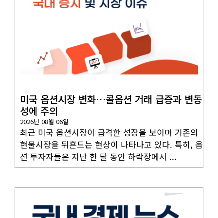
국내뉴스
미국 옵션시장 변화…콜옵션 거래 급증과 변동
성에 주의
2026년 08월 06일
최근 미국 옵션시장이 급격한 성장을 보이며 기존의
현물시장을 뒤흔드는 현상이 나타나고 있다. 특히, 옵
션 투자자들은 지난 한 달 동안 하락장에서 ...