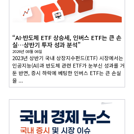
국내뉴스
“AI·반도체 ETF 상승세, 인버스 ETF는 큰 손
실…상반기 투자 성과 분석”
2026년 08월 06일
2023년 상반기 국내 상장지수펀드(ETF) 시장에서는
인공지능(AI)과 반도체 관련 ETF가 눈부신 성과를 거
둔 반면, 증시 하락에 베팅한 인버스 ETF는 큰 손실
을 ...