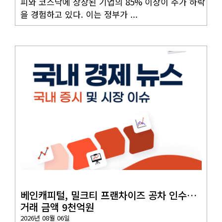
피와 코스닥에 상장된 기업의 85% 이상이 주가 하락
을 경험하고 있다. 이는 정부가 ...
국내뉴스
베인캐피털, 밀크티 프랜차이즈 공차 인수…
거래 금액 9천억원
2026년 08월 06일