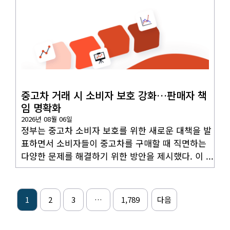
국내뉴스
중고차 거래 시 소비자 보호 강화…판매자 책
임 명확화
2026년 08월 06일
정부는 중고차 소비자 보호를 위한 새로운 대책을 발
표하면서 소비자들이 중고차를 구매할 때 직면하는
다양한 문제를 해결하기 위한 방안을 제시했다. 이 ...
1
2
3
…
1,789
다음