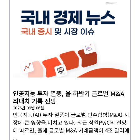
국내뉴스
인공지능 투자 열풍, 올 하반기 글로벌 M&A
최대치 기록 전망
2026년 08월 06일
인공지능(AI) 투자 열풍이 글로벌 인수합병(M&A) 시
장에 큰 영향을 미치고 있다. 최근 삼일PwC의 전망
에 따르면, 올해 글로벌 M&A 거래금액이 4조 달러에
...