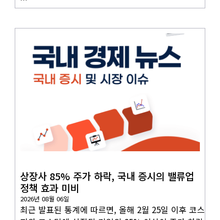
국내뉴스
상장사 85% 주가 하락, 국내 증시의 밸류업
정책 효과 미비
2026년 08월 06일
최근 발표된 통계에 따르면, 올해 2월 25일 이후 코스