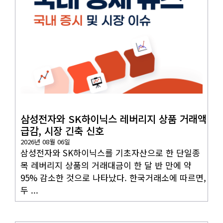
국내뉴스
삼성전자와 SK하이닉스 레버리지 상품 거래액
급감, 시장 긴축 신호
2026년 08월 06일
삼성전자와 SK하이닉스를 기초자산으로 한 단일종
목 레버리지 상품의 거래대금이 한 달 반 만에 약
95% 감소한 것으로 나타났다. 한국거래소에 따르면,
두 ...