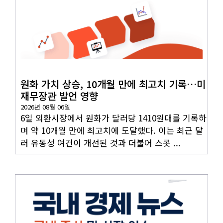
국내뉴스
원화 가치 상승, 10개월 만에 최고치 기록…미
재무장관 발언 영향
2026년 08월 06일
6일 외환시장에서 원화가 달러당 1410원대를 기록하
며 약 10개월 만에 최고치에 도달했다. 이는 최근 달
러 유동성 여건이 개선된 것과 더불어 스콧 ...