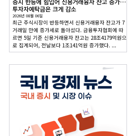
증시 반등에 힘입어 신용거래융자 잔고 증가…
투자자예탁금은 크게 감소
2026년 08월 06일
최근 주식시장이 반등하면서 신용거래융자 잔고가 7
거래일 만에 증가세로 돌아섰다. 금융투자협회에 따
르면 5일 기준 신용거래융자 잔고는 28조4179억원으
로 집계되어, 전날보다 1조141억원 증가했다. ...