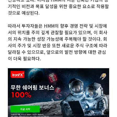
기적인 비전과 목표 달성을 위한 중요한 요소로 작용할
것으로 예상된다.
따라서 투자자들은 HMM의 향후 경영 전략 및 시장에
서의 위치를 주의 깊게 관찰할 필요가 있으며, 이 회사
의 지속 가능한 성장 가능성에 주목해야 할 것이다. 회
사의 주가 및 시장 반응 또한 새로운 주식 구조에 따라
달라질 수 있으므로, 앞으로의 발전 방향에 대한 관심
이 더욱 필요하다.