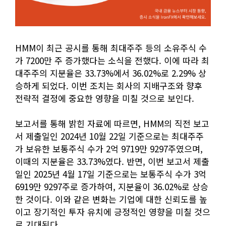
HMM이 최근 공시를 통해 최대주주 등의 소유주식 수
가 7200만 주 증가했다는 소식을 전했다. 이에 따라 최
대주주의 지분율은 33.73%에서 36.02%로 2.29% 상
승하게 되었다. 이번 조치는 회사의 지배구조와 향후
전략적 결정에 중요한 영향을 미칠 것으로 보인다.
보고서를 통해 밝힌 자료에 따르면, HMM의 직전 보고
서 제출일인 2024년 10월 22일 기준으로는 최대주주
가 보유한 보통주식 수가 2억 9719만 9297주였으며,
이때의 지분율은 33.73%였다. 반면, 이번 보고서 제출
일인 2025년 4월 17일 기준으로는 보통주식 수가 3억
6919만 9297주로 증가하여, 지분율이 36.02%로 상승
한 것이다. 이와 같은 변화는 기업에 대한 신뢰도를 높
이고 장기적인 투자 유치에 긍정적인 영향을 미칠 것으
로 기대된다.