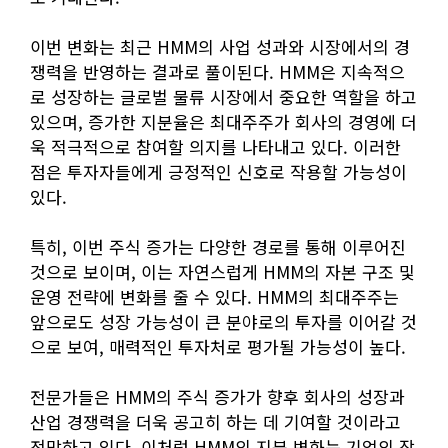
이번 변화는 최근 HMM의 사업 성과와 시장에서의 경
쟁력을 반영하는 결과로 풀이된다. HMM은 지속적으
로 성장하는 글로벌 물류 시장에서 중요한 역할을 하고
있으며, 증가한 지분율은 최대주주가 회사의 경영에 더
욱 적극적으로 참여할 의지를 나타내고 있다. 이러한
점은 투자자들에게 긍정적인 신호로 작용할 가능성이
있다.
특히, 이번 주식 증가는 다양한 경로를 통해 이루어진
것으로 보이며, 이는 자연스럽게 HMM의 자본 구조 및
운영 전략에 변화를 줄 수 있다. HMM의 최대주주는
앞으로도 성장 가능성이 큰 분야로의 투자를 이어갈 것
으로 보여, 매력적인 투자처로 평가될 가능성이 높다.
전문가들은 HMM의 주식 증가가 향후 회사의 성장과
산업 경쟁력을 더욱 공고히 하는 데 기여할 것이라고
전망하고 있다. 이처럼 HMM의 지분 변화는 기업의 장