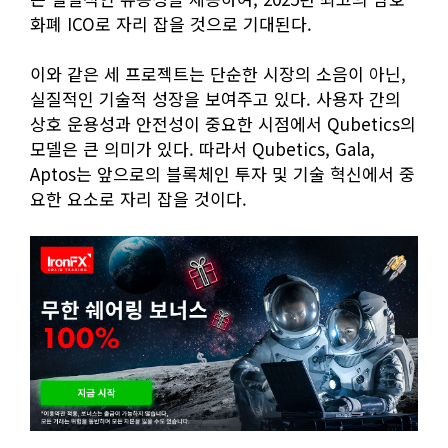
화폐 ICO로 자리 잡을 것으로 기대된다.
이와 같은 세 프로젝트는 단순한 시장의 소음이 아닌,
실질적인 기술적 성장을 보여주고 있다. 사용자 간의
상호 운용성과 안전성이 중요한 시점에서 Qubetics의
모델은 큰 의미가 있다. 따라서 Qubetics, Gala,
Aptos는 앞으로의 블록체인 투자 및 기술 혁신에서 중
요한 요소로 자리 잡을 것이다.