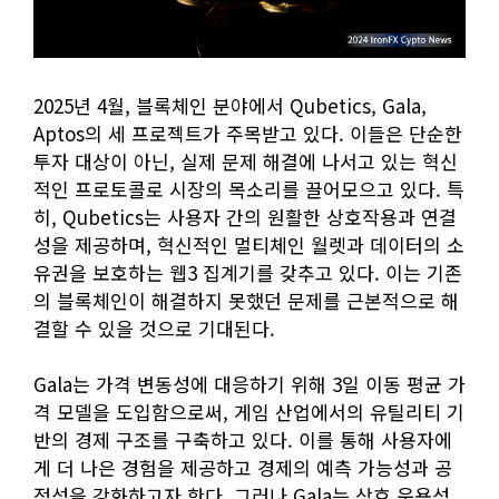
2025년 4월, 블록체인 분야에서 Qubetics, Gala,
Aptos의 세 프로젝트가 주목받고 있다. 이들은 단순한
투자 대상이 아닌, 실제 문제 해결에 나서고 있는 혁신
적인 프로토콜로 시장의 목소리를 끌어모으고 있다. 특
히, Qubetics는 사용자 간의 원활한 상호작용과 연결
성을 제공하며, 혁신적인 멀티체인 월렛과 데이터의 소
유권을 보호하는 웹3 집계기를 갖추고 있다. 이는 기존
의 블록체인이 해결하지 못했던 문제를 근본적으로 해
결할 수 있을 것으로 기대된다.
Gala는 가격 변동성에 대응하기 위해 3일 이동 평균 가
격 모델을 도입함으로써, 게임 산업에서의 유틸리티 기
반의 경제 구조를 구축하고 있다. 이를 통해 사용자에
게 더 나은 경험을 제공하고 경제의 예측 가능성과 공
정성을 강화하고자 한다. 그러나 Gala는 상호 운용성