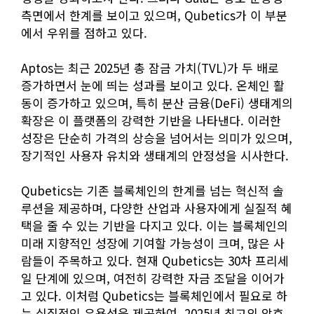
측면에서 한계를 보이고 있으며, Qubetics가 이 부분
에서 우위를 점하고 있다.
Aptos는 최근 2025년 총 잠금 가치(TVL)가 두 배로
증가하면서 눈에 띄는 성과를 보이고 있다. 온체인 활
동이 증가하고 있으며, 특히 분산 금융(DeFi) 생태계의
확장은 이 플랫폼의 강력한 기반을 나타낸다. 이러한
성장은 단순히 가격의 상승을 넘어서는 의미가 있으며,
장기적인 사용자 유치와 생태계의 안정성을 시사한다.
Qubetics는 기존 블록체인의 한계를 넘는 혁신적 솔
루션을 제공하며, 다양한 산업과 사용자에게 실질적 혜
택을 줄 수 있는 기반을 다지고 있다. 이는 블록체인의
미래 지향적인 성장에 기여할 가능성이 크며, 많은 사
람들이 주목하고 있다. 현재 Qubetics는 30차 프리세
일 단계에 있으며, 여전히 강력한 자금 조달을 이어가
고 있다. 이처럼 Qubetics는 블록체인에서 필요로 하
는 실질적인 유용성을 제공하여, 2025년 최고의 암호