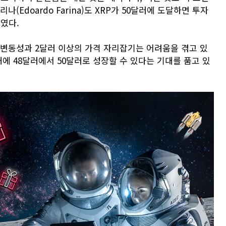
(Edoardo Farina)도 XRP가 50달러에 도달하면 투자
였다.
 변동성과 2달러 이상의 가격 자리잡기는 어려움을 겪고 있
내에 48달러에서 50달러로 성장할 수 있다는 기대를 품고 있