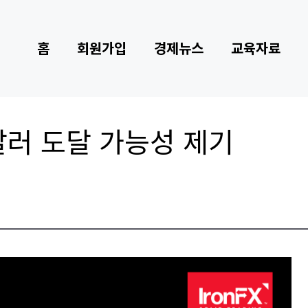
홈
회원가입
경제뉴스
교육자료
0달러 도달 가능성 제기