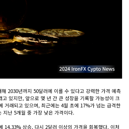
해 2030년까지 50달러에 이를 수 있다고 강력한 가격 예측
겪고 있지만, 앞으로 몇 년 간 큰 성장을 기록할 가능성이 크
러에 거래되고 있으며, 최근에는 4월 초에 17%가 넘는 급격한
 지난 5개월 중 가장 낮은 가격이다.
 14.33% 상승, 다시 2달러 이상의 가격을 회복했다. 이처