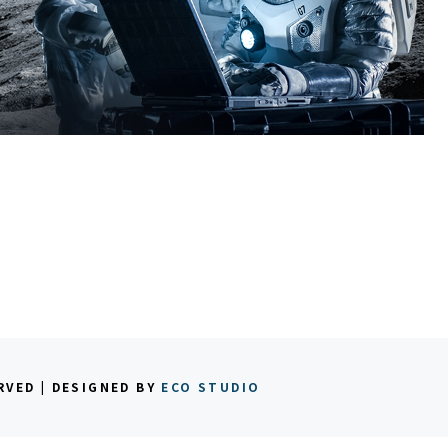
RVED | DESIGNED BY
ECO STUDIO