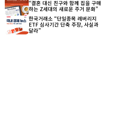
“결혼 대신 친구와 함께 집을 구매
하는 Z세대의 새로운 주거 문화”
한국거래소 “단일종목 레버리지
ETF 심사기간 단축 주장, 사실과
달라”