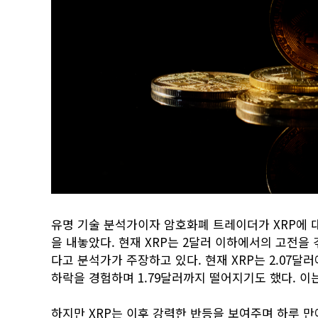
유명 기술 분석가이자 암호화폐 트레이더가 XRP에 대
을 내놓았다. 현재 XRP는 2달러 이하에서의 고전을 
다고 분석가가 주장하고 있다. 현재 XRP는 2.07달
하락을 경험하며 1.79달러까지 떨어지기도 했다. 이는
하지만 XRP는 이후 강력한 반등을 보여주며 하루 만에