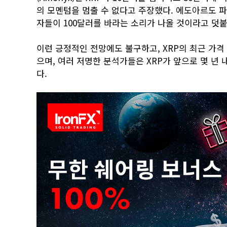
의 모멘텀을 멈출 수 없다고 주장했다. 에도아르도 파리나
자들이 100달러를 바라는 소리가 나올 것이라고 덧붙
이런 긍정적인 전망에도 불구하고, XRP의 최근 가격
으며, 여러 저명한 분석가들은 XRP가 앞으로 몇 년 
다.