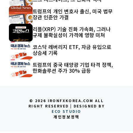
트럼프의 개인 변호사 출신, 미국 법무
장관 인준안 가결
리플(XRP) 기술 진화 가속화, 그러나
규제 불확실성이 가격에 영향 미쳐
코스닥 레버리지 ETF, 자금 유입으로
상승세 기록
트럼프의 중국 태양광 기업 타격 정책,
한화솔루션 주가 30% 급등
© 2026 IRONFXKOREA.COM ALL
RIGHT RESERVED | DESIGNED BY
ECO STUDIO
개인정보정책