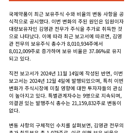
국제약품이 최근 보유주식 수와 비율의 변동 사항을 공
식적으로 공시했다. 이번 변화의 주된 원인은 임원이자
대량보유자인 김영관 전무가 주식을 추가로 취득한 것
으로 나타났다. 이에 따라 최근 보고서에 따르면, 김영
관 전무의 보유주식 총수가 8,010,934주에서
8,012,009주로 증가하며 보유 비율은 37.86%로 유지
되고 있다.
직전 보고서가 2024년 11월 14일에 작성된 반면, 이번
보고서는 2024년 12월 4일에 발행되었으며, 특히 이번
변화가 주식시장에 미칠 영향에 대한 투자자들의 관심
이 높아지고 있다. 특별관계자수는 9명으로 지속되며,
의결권 있는 발행주식 총수는 21,159,832주로 변동이
없다.
변동 사항의 구체적인 수치를 살펴보면, 김영관 전무의
추가 취득분은 총 1,075주로, 이로 인해 보유 비율은