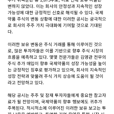
변하지 않았다. 이는 회사의 안정성과 지속적인 성장
가능성에 대한 긍정적인 신호로 해석될 수 있다. 국제
약품 주식의 변동 상황에 대한 이러한 공시는 궁극적으
로 회사의 주주 가치 극대화에 기여할 것으로 기대된
다.
이러한 보유 변동은 주식 거래를 통해 이루어진 것으
로, 많은 투자자들은 이를 기반으로 향후 주식 시장의
흐름을 예측하고 있다. 몇몇 전문가들은 김영관 전무의
주식 추가 매입이 향후 국제약품의 성장 가능성을 높이
는 긍정적인 징후로 평가하고 있으며, 회사의 지속적인
성장 전략과 맞물려 주식 가치 상승에 도움이 될 것이
라고 전망하고 있다.
해당 공시는 주주 및 잠재 투자자들에게 중요한 참고자
료가 될 전망이며, 국제약품의 향후 행보에도 귀추가
주목된다. 적시적소에 이루어진 이러한 보유 보고는 투