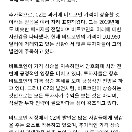
추가적으로, CZ는 과거에 비트코인 가격이 상승할 것
이라는 믿음을 여러 차례 표현해왔다. 그는 2019년에
도 비슷한 메시지를 전달하며 비트코인의 미래에 대한
자신감을 나타냈다. 현재 비트코인의 가격이 101,950
달러에 거래되고 있는 상황에서 많은 투자자들이 그의
발언에 주목하고 있다.
비트코인이 가격 상승을 지속하면서 암호화폐 시장 전
반에 긍정적인 영향을 미치고 있다. 투자자들은 향후
비트코인의 가격 상승 추세를 보며 긍정적인 전망을 하
고 있다. 그러나 CZ의 발언처럼, 비트코인이 상승하는
것만으로는 모든 투자자가 수익을 보는 것은 아니며,
적절한 투자 전략이 필요하다는 점이 강조되고 있다.
비트코인 시장에서 CZ의 발언은 많은 사람들에게 영감
을 주는 요소로 작용하고 있으며, 추가적인 가격 상승