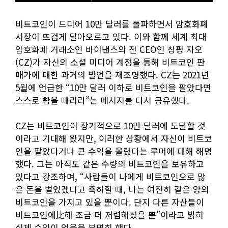
비트코인이 드디어 10만 달러를 돌파하면서 암호화폐
시장이 뜨겁게 달아오르고 있다. 이와 함께 세계 최대
암호화폐 거래소인 바이낸스의 전 CEO인 창펑 자오
(CZ)가 자신의 소셜 미디어 계정을 통해 비트코인 판
매가에 대한 과거의 발언을 재조명했다. CZ는 2021년
5월에 언급한 “10만 달러 이하로 비트코인을 팔았다면
스스로 뺨을 때리라”는 메시지를 다시 공유했다.
CZ는 비트코인이 장기적으로 10만 달러에 도달할 것
이라고 기대해 왔지만, 이러한 상황에서 자신이 비트코
인을 팔았다거나 큰 수익을 올렸다는 루머에 대해 해명
했다. 그는 아직도 같은 수량의 비트코인을 보유하고
있다고 강조하며, “사람들이 나에게 비트코인으로 많
은 돈을 벌었겠다고 축하할 때, 나는 여전히 같은 양의
비트코인을 가지고 있을 뿐이다. 단지 다른 자산들이
비트코인에比해 조금 더 저렴해졌을 뿐”이라고 밝혀
실제 수익이 없음을 분명히 했다.