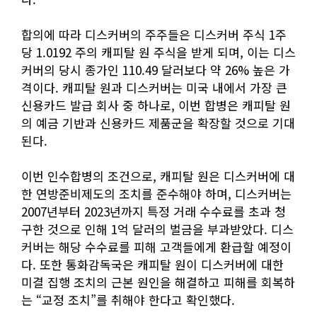
합의에 따라 디스커버의 주주들은 디스커버 주식 1주
당 1.0192 주의 캐피탈 원 주식을 받게 되며, 이는 디스
커버의 당시 종가인 110.49 달러보다 약 26% 높은 가
격이다. 캐피탈 원과 디스커버는 미국 내에서 가장 큰
신용카드 발급 회사 중 하나로, 이번 합병은 캐피탈 원
의 예금 기반과 신용카드 제품군을 확장할 것으로 기대
된다.
이번 인수합병의 조건으로, 캐피탈 원은 디스커버에 대
한 연방준비제도의 조치를 준수해야 하며, 디스커버는
2007년부터 2023년까지 특정 거래 수수료를 초과 청
구한 것으로 인해 1억 달러의 벌금을 부과받았다. 디스
커버는 해당 수수료를 피해 고객들에게 환급할 예정이
다. 또한 통화감독국은 캐피탈 원이 디스커버에 대한
미결 집행 조치의 근본 원인을 해결하고 피해를 회복하
는 “교정 조치”를 취해야 한다고 확인했다.