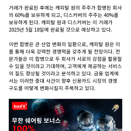
거래가 완료된 후에는 캐피탈 원의 주주가 합병된 회사
의 60%를 보유하게 되고, 디스커버의 주주는 40%를
보유하게 된다. 캐피탈 원과 디스커버는 이 거래가
2025년 5월 18일에 완료될 것으로 예상하고 있다.
이번 합병은 큰 산업 변화의 일환으로, 캐피탈 원은 이
를 통해 더욱 강력한 경쟁력을 갖추게 될 전망이다. 전
문가들은 이 합병으로 두 회사가 서로의 강점을 활용할
수 있을 것이라고 기대하며, 고객에게 제공하는 서비스
의 질도 향상될 것이라고 분석하고 있다. 금융 업계에
서는 이러한 중대 사건이 향후 신용카드 시장의 경쟁
구도를 어떻게 변화시킬지 주목하고 있다.