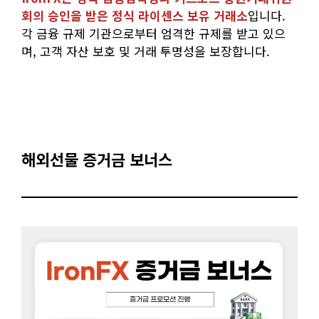
회의 승인을 받은 정식 라이센스 보유 거래소
입니다.
각 금융 규제 기관으로부터 엄격한 규제를 받고 있으
며, 고객 자산 보호 및 거래 투명성을 보장합니다.
해외선물 증거금 보너스