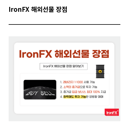
IronFX 해외선물 장점