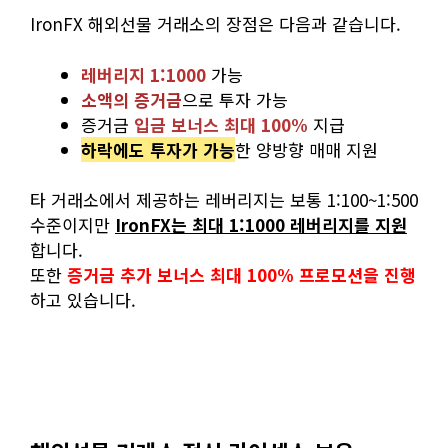
IronFX 해외선물 거래소의 장점은 다음과 같습니다.
레버리지 1:1000
가능
소액의 증거금
으로 투자 가능
증거금
입금 보너스 최대 100%
지급
하락에도 투자가 가능
​한 양방향 매매 지원
​타 거래소에서 제공하는 레버리지는 보통 1:100~1:500
수준이지만
IronFX는 최대 1:1000 레버리지를 지원
합니다.
또한
증거금 추가 보너스 최대 100% 프로모션을 진행
하고 있습니다.