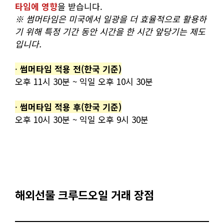
타임에 영향
을 받습니다.
※ 썸머타임은 미국에서 일광을 더 효율적으로 활용하
기 위해 특정 기간 동안 시간을 한 시간 앞당기는 제도
입니다.
·
썸머타임 적용 전(한국 기준)
오후 11시 30분 ~ 익일 오후 10시 30분
​·
썸머타임 적용 후(한국 기준)
오후 10시 30분 ~ 익일 오후 9시 30분
해외선물 크루드오일 거래 장점