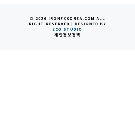
© 2026 IRONFXKOREA.COM ALL
RIGHT RESERVED | DESIGNED BY
ECO STUDIO
개인정보정책