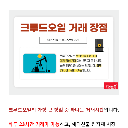
크루드오일의 가장 큰 장점 중 하나는 거래시간
입니다.
하루 23시간 거래가 가능
하고, 해외선물 원자재 시장