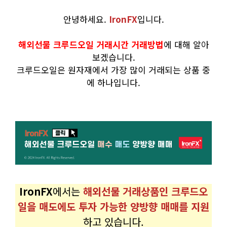
안녕하세요.
IronFX
입니다.
해외선물 크루드오일 거래시간 거래방법
에 대해 알아
보겠습니다.
크루드오일은 원자재에서 가장 많이 거래되는 상품 중
에 하나입니다.
IronFX
에서는
해외선물 거래상품인 크루드오
일을 매도에도 투자 가능한 양방향 매매를 지원
하고 있습니다.