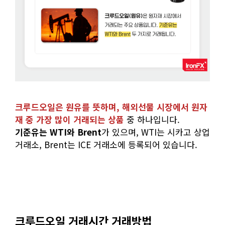
크루드오일은 원유를 뜻하며, 해외선물 시장에서 원자
재 중 가장 많이 거래되는 상품
중 하나입니다.
기준유는 WTI와 Brent
가 있으며, WTI는 시카고 상업
거래소, Brent는 ICE 거래소에 등록되어 있습니다.
크루드오일 거래시간 거래방법