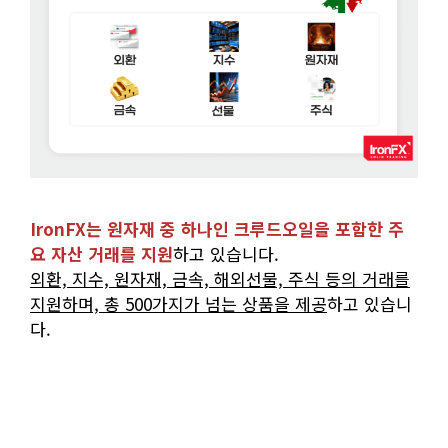
IronFX는 원자재 중 하나인 크루드오일을 포함한 주
요 자산 거래를 지원
하고 있습니다.
외환, 지수, 원자재, 금속, 해외선물, 주식 등의 거래를
지원하며, 총 500가지가 넘는 상품을 제공
하고 있습니
다.