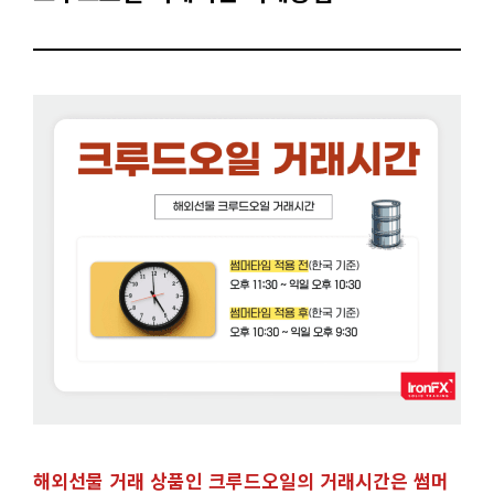
해외선물 거래 상품인 크루드오일의 거래시간은 썸머