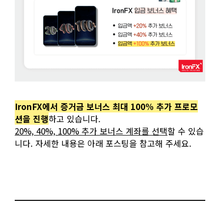
IronFX에서 증거금 보너스 최대 100% 추가 프로모
션을 진행
하고 있습니다.
20%, 40%, 100% 추가 보너스 계좌를 선택
할 수 있습
니다. 자세한 내용은 아래 포스팅을 참고해 주세요.