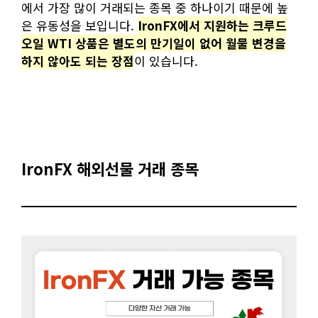
에서 가장 많이 거래되는 종목 중 하나이기 때문에 높
은 유동성을 보입니다.
IronFX에서 지원하는 크루드
오일 WTI 상품은 별도의 만기일이 없어 월물 변경을
하지 않아도 되는 장점
이 있습니다.
IronFX 해외선물 거래 종목