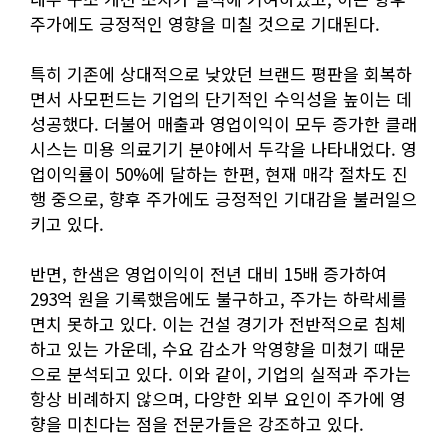
주가에도 긍정적인 영향을 미칠 것으로 기대된다.
특히 기존에 상대적으로 낮았던 브랜드 평판을 회복하
면서 사모펀드는 기업의 단기적인 수익성을 높이는 데
성공했다. 더불어 매출과 영업이익이 모두 증가한 클래
시스는 미용 의료기기 분야에서 두각을 나타내었다. 영
업이익률이 50%에 달하는 한편, 현재 매각 절차도 진
행 중으로, 향후 주가에도 긍정적인 기대감을 불러일으
키고 있다.
반면, 한샘은 영업이익이 전년 대비 15배 증가하여
293억 원을 기록했음에도 불구하고, 주가는 하락세를
면치 못하고 있다. 이는 건설 경기가 전반적으로 침체
하고 있는 가운데, 수요 감소가 악영향을 미쳤기 때문
으로 분석되고 있다. 이와 같이, 기업의 실적과 주가는
항상 비례하지 않으며, 다양한 외부 요인이 주가에 영
향을 미친다는 점을 전문가들은 강조하고 있다.