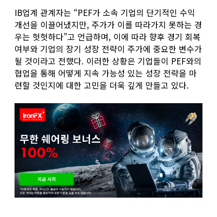
IB업계 관계자는 “PEF가 소속 기업의 단기적인 수익
개선을 이끌어냈지만, 주가가 이를 따라가지 못하는 경
우는 헛헛하다”고 언급하며, 이에 따라 향후 경기 회복
여부와 기업의 장기 성장 전략이 주가에 중요한 변수가
될 것이라고 전했다. 이러한 상황은 기업들이 PEF와의
협업을 통해 어떻게 지속 가능성 있는 성장 전략을 마
련할 것인지에 대한 고민을 더욱 깊게 만들고 있다.