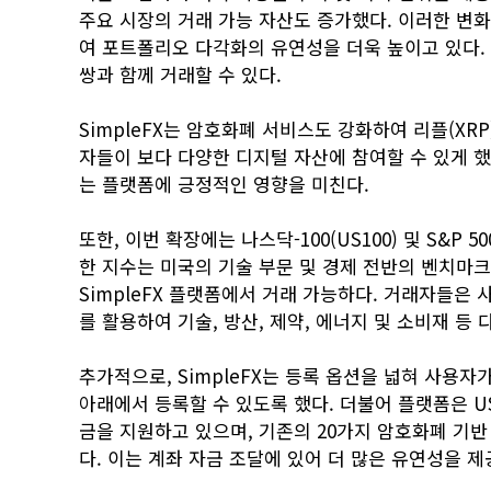
주요 시장의 거래 가능 자산도 증가했다. 이러한 변
여 포트폴리오 다각화의 유연성을 더욱 높이고 있다. 
쌍과 함께 거래할 수 있다.
SimpleFX는 암호화폐 서비스도 강화하여 리플(XRP
자들이 보다 다양한 디지털 자산에 참여할 수 있게 했
는 플랫폼에 긍정적인 영향을 미친다.
또한, 이번 확장에는 나스닥-100(US100) 및 S&P 
한 지수는 미국의 기술 부문 및 경제 전반의 벤치마크
SimpleFX 플랫폼에서 거래 가능하다. 거래자들은 
를 활용하여 기술, 방산, 제약, 에너지 및 소비재 등
추가적으로, SimpleFX는 등록 옵션을 넓혀 사용자
아래에서 등록할 수 있도록 했다. 더불어 플랫폼은 USD 
금을 지원하고 있으며, 기존의 20가지 암호화폐 기
다. 이는 계좌 자금 조달에 있어 더 많은 유연성을 제