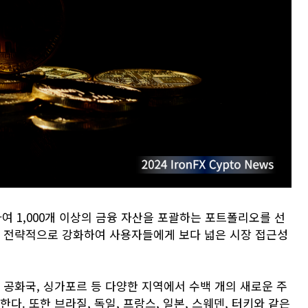
하여 1,000개 이상의 금융 자산을 포괄하는 포트폴리오를 선
을 전략적으로 강화하여 사용자들에게 보다 넓은 시장 접근성
 공화국, 싱가포르 등 다양한 지역에서 수백 개의 새로운 주
다. 또한 브라질, 독일, 프랑스, 일본, 스웨덴, 터키와 같은