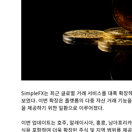
SimpleFX는 최근 글로벌 거래 서비스를 대폭 확장
보였다. 이번 확장은 플랫폼의 다중 자산 거래 기능
을 제공하기 위한 일환으로 이루어졌다.
이번 업데이트는 호주, 말레이시아, 홍콩, 남아프리카
식을 포함하여 더욱 확장된 주식 및 지역 범위를 제공한