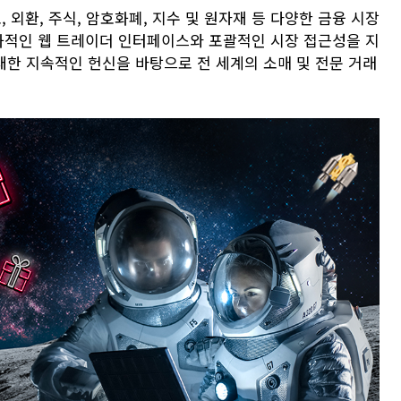
로, 외환, 주식, 암호화폐, 지수 및 원자재 등 다양한 금융 시장
친화적인 웹 트레이더 인터페이스와 포괄적인 시장 접근성을 지
 대한 지속적인 헌신을 바탕으로 전 세계의 소매 및 전문 거래