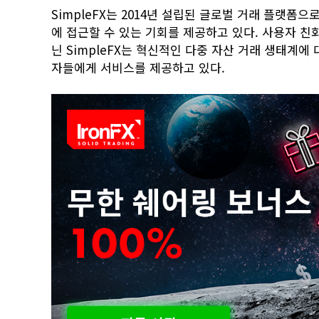
SimpleFX는 2014년 설립된 글로벌 거래 플랫폼으
에 접근할 수 있는 기회를 제공하고 있다. 사용자 
닌 SimpleFX는 혁신적인 다중 자산 거래 생태계에
자들에게 서비스를 제공하고 있다.