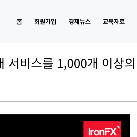
홈
회원가입
경제뉴스
교육자료
거래 서비스를 1,000개 이