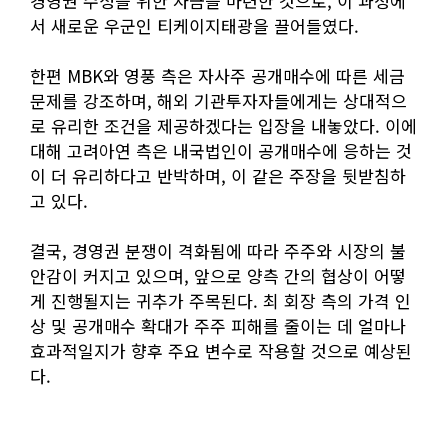
경영권 수성을 위한 자금을 마련한 것으로, 이 과정에
서 새로운 우군인 티케이지태광을 끌어들였다.
한편 MBK와 영풍 측은 자사주 공개매수에 따른 세금
문제를 강조하며, 해외 기관투자자들에게는 상대적으
로 유리한 조건을 제공하겠다는 입장을 내놓았다. 이에
대해 고려아연 측은 내국법인이 공개매수에 응하는 것
이 더 유리하다고 반박하며, 이 같은 주장을 뒷받침하
고 있다.
결국, 경영권 분쟁이 격화됨에 따라 주주와 시장의 불
안감이 커지고 있으며, 앞으로 양측 간의 협상이 어떻
게 진행될지는 귀추가 주목된다. 최 회장 측의 가격 인
상 및 공개매수 확대가 주주 피해를 줄이는 데 얼마나
효과적일지가 향후 주요 변수로 작용할 것으로 예상된
다.