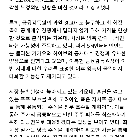
각한 부정적인 영향을 미칠 것이라고 경고했다.
특히, 금융감독원의 과열 경고에도 불구하고 최 회장
측이 공개매수 경쟁에서 밀리지 않기 위해 가격을 인상
한 것으로 분석되는 가운데, 시장은 양측 간의 극적인
타협 가능성에 주목하고 있다. 과거 SM엔터테인먼트
를 둘러싼 카카오와 하이브의 공개매수 경쟁과 유사한
양상으로 진행되고 있으며, 이복현 금융감독원장이 이
번 사태에 대한 우려를 표명한 이후 양측이 물밑에서
대화할 가능성도 제기되고 있다.
시장 불확실성이 높아지고 있는 가운데, 혼란을 겪고
있는 주주 보호를 위해 고려아연 측은 자사주 공개매수
를 통해 유통되는 주식을 전부 흡수할 계획이다. 이를
통해 주가의 급등락으로 인한 주주 피해를 최소화하기
위해 다방면으로 대응하겠다는 입장을 보이고 있다. 최
회장 일가는 영풍 주식을 매각하여 확보한 자금을 통해