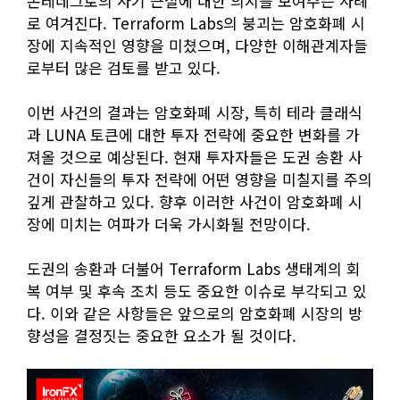
몬테네그로의 사기 근절에 대한 의지를 보여주는 사례
로 여겨진다. Terraform Labs의 붕괴는 암호화폐 시
장에 지속적인 영향을 미쳤으며, 다양한 이해관계자들
로부터 많은 검토를 받고 있다.
이번 사건의 결과는 암호화폐 시장, 특히 테라 클래식
과 LUNA 토큰에 대한 투자 전략에 중요한 변화를 가
져올 것으로 예상된다. 현재 투자자들은 도권 송환 사
건이 자신들의 투자 전략에 어떤 영향을 미칠지를 주의
깊게 관찰하고 있다. 향후 이러한 사건이 암호화폐 시
장에 미치는 여파가 더욱 가시화될 전망이다.
도권의 송환과 더불어 Terraform Labs 생태계의 회
복 여부 및 후속 조치 등도 중요한 이슈로 부각되고 있
다. 이와 같은 사항들은 앞으로의 암호화폐 시장의 방
향성을 결정짓는 중요한 요소가 될 것이다.