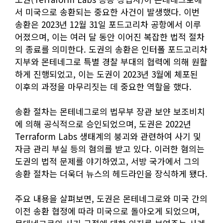
서 미국으로 송환되는 중요한 사건이 발생했다. 이번
송환은 2023년 12월 31일 포드고리차 공항에서 이루
어졌으며, 이는 여러 달 동안 이어진 복잡한 법적 절차
의 종료를 의미한다. 도권의 송환은 인터폴 포드고리차
지부와 몬테네그로 특별 경찰 부대의 협력에 의해 원활
하게 진행되었고, 이는 도권이 2023년 3월에 체포된
이후의 과정을 마무리짓는 데 중요한 역할을 했다.
송환 절차는 몬테네그로의 법무부 장관 보얀 보조비치
에 의해 공식적으로 승인되었으며, 도권은 2022년
Terraform Labs 생태계의 붕괴와 관련하여 사기 및
자금 관리 부실 등의 혐의를 받고 있다. 이러한 혐의는
도권의 법적 문제를 야기하였고, 서방 국가에서 그의
송환 절차는 더욱더 뉴스의 헤드라인을 장식하게 됐다.
주요 내용을 살펴보면, 도권은 몬테네그로와 미국 간의
이전 송환 협정에 따라 미국으로 돌아오게 되었으며,