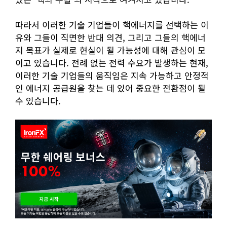
따라서 이러한 기술 기업들이 핵에너지를 선택하는 이
유와 그들이 직면한 반대 의견, 그리고 그들의 핵에너
지 목표가 실제로 현실이 될 가능성에 대해 관심이 모
이고 있습니다. 전례 없는 전력 수요가 발생하는 현재,
이러한 기술 기업들의 움직임은 지속 가능하고 안정적
인 에너지 공급원을 찾는 데 있어 중요한 전환점이 될
수 있습니다.