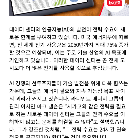
데이터 센터와 인공지능(AI)의 발전이 전력 수요에 새
로운 한계를 부여하고 있습니다. 미국 에너지부에 따르
면, 전 세계 전기 사용량은 2050년까지 최대 75% 증가
할 것으로 예상되며, 이는 주로 기술 산업의 AI 목표에
기인하고 있습니다. 이러한 데이터 센터는 곧 전체 도
시보다 더 많은 전기를 사용할 것으로 추정됩니다.
AI 경쟁의 선두주자들이 기술 발전을 위해 더욱 힘쓰는
가운데, 그들의 에너지 필요와 지속 가능성 목표 사이
의 괴리가 커지고 있습니다. 라디언트 에너지 그룹의
관리 이사인 마크 넬슨은 “시카고와 같은 전력을 필요
로 하는 새로운 데이터 센터는 그들의 전력 수요를 이
해하지 않고는 문제를 해결할 수 없다”고 설명했습니
다. 그가 강조한 것처럼, “그 전력 수요는 24시간 연속
적으로 공급되어야 한다”는 것이 중요합니다.