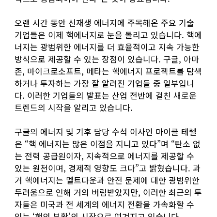
오랜 시간 동안 신재생 에너지에 주목해온 주요 기술
기업들은 이제 핵에너지로 눈을 돌리고 있습니다. 핵에
너지는 광범위한 에너지를 더 효율적이고 지속 가능한
방식으로 제공할 수 있는 장점이 있습니다. 구글, 아마
존, 마이크로소프트, 메타는 핵에너지 프로젝트를 탐색
하거나 투자하는 가장 잘 알려진 기업들 중 일부입니
다. 이러한 기업들의 발표는 산업 전반에 걸친 새로운
트렌드의 시작을 알리고 있습니다.
구글의 에너지 및 기후 담당 수석 이사인 마이클 테렐
은 “핵 에너지는 많은 이점을 지니고 있다”며 “탄소 없
는 전력 공급원이자, 지속적으로 에너지를 제공할 수
있는 원천이며, 경제적 영향도 크다”고 밝혔습니다. 과
거 핵에너지는 멜트다운과 안전 문제에 대한 광범위한
두려움으로 인해 거의 버림받았지만, 이러한 최근의 투
자들은 미국과 전 세계의 에너지 전환을 가속화할 수
있는 ‘핵의 부활’의 시작으로 여겨지고 있습니다.