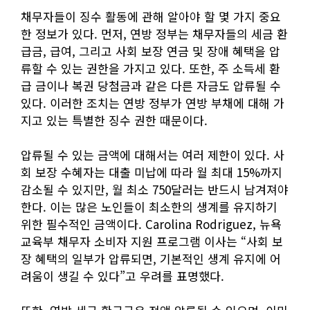
채무자들이 징수 활동에 관해 알아야 할 몇 가지 중요
한 정보가 있다. 먼저, 연방 정부는 채무자들의 세금 환
급금, 급여, 그리고 사회 보장 연금 및 장애 혜택을 압
류할 수 있는 권한을 가지고 있다. 또한, 주 소득세 환
급 금이나 복권 당첨금과 같은 다른 자금도 압류될 수
있다. 이러한 조치는 연방 정부가 연방 부채에 대해 가
지고 있는 특별한 징수 권한 때문이다.
압류될 수 있는 금액에 대해서는 여러 제한이 있다. 사
회 보장 수혜자는 대출 미납에 따라 월 최대 15%까지
감소될 수 있지만, 월 최소 750달러는 반드시 남겨져야
한다. 이는 많은 노인들이 최소한의 생계를 유지하기
위한 필수적인 금액이다. Carolina Rodriguez, 뉴욕
교육부 채무자 소비자 지원 프로그램 이사는 “사회 보
장 혜택의 일부가 압류되면, 기본적인 생계 유지에 어
려움이 생길 수 있다”고 우려를 표명했다.