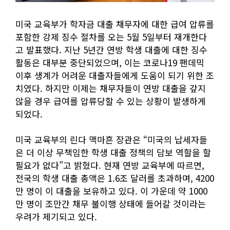
미국 교육부가 학자금 대출 채무자에 대한 급여 압류를
포함한 강제 징수 절차를 오는 5월 5일부터 재개한다
고 발표했다. 지난 5년간 연방 학생 대출에 대한 징수
활동은 대부분 중단되었으며, 이는 코로나19 팬데믹
이후 생계가 어려운 대출자들에게 도움이 되기 위한 조
치였다. 하지만 이제는 채무자들이 연방 대출을 갚지
않을 경우 급여를 압류당할 수 있는 상황이 발생하게
되었다.
미국 교육부의 린다 맥마흔 장관은 “미국의 납세자들
은 더 이상 무책임한 학생 대출 정책의 담보 역할을 할
필요가 없다”고 밝혔다. 현재 연방 교육부에 따르면,
전국의 학생 대출 총액은 1.6조 달러를 초과하며, 4200
만 명이 이 대출을 보유하고 있다. 이 가운데 약 1000
만 명이 조만간 채무 불이행 상태에 들어갈 것이라는
우려가 제기되고 있다.