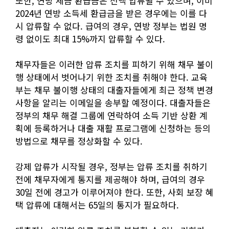
또한, 연방 세금 환급금은 전액 압류될 수 있으며, 이미
2024년 연방 소득세 환급금을 받은 경우에는 이를 다
시 압류할 수 없다. 급여의 경우, 연방 정부는 법원 명
령 없이도 최대 15%까지 압류할 수 있다.
채무자들은 이러한 압류 조치를 피하기 위해 채무 불이
행 상태에서 벗어나기 위한 조치를 취해야 한다. 교육
부는 채무 불이행 상태의 대출자들에게 최근 정책 변경
사항을 알리는 이메일을 송부할 예정이다. 대출자들은
정부의 채무 해결 그룹에 연락하여 소득 기반 상환 계
획에 등록하거나 대출 재활 프로그램에 신청하는 등의
방법으로 채무를 정상화할 수 있다.
강제 압류가 시작될 경우, 정부는 압류 조치를 취하기
전에 채무자에게 통지를 제공해야 하며, 급여의 경우
30일 전에 경고가 이루어져야 한다. 또한, 사회 보장 혜
택 압류에 대해서는 65일의 통지가 필요하다.