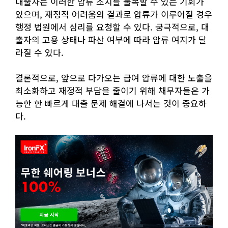
대출자는 이러한 압류 조치를 불복할 수 있는 기회가
있으며, 재정적 어려움의 결과로 압류가 이루어질 경우
행정 법원에서 심리를 요청할 수 있다. 궁극적으로, 대
출자의 고용 상태나 파산 여부에 따라 압류 여지가 달
라질 수 있다.
결론적으로, 앞으로 다가오는 급여 압류에 대한 노출을
최소화하고 재정적 부담을 줄이기 위해 채무자들은 가
능한 한 빠르게 대출 문제 해결에 나서는 것이 중요하
다.