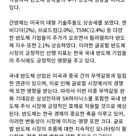
있다.
간밤에는 미국의 대형 기술주들도 상승세를 보였다. 엔
비디아(2%), 브로드컴(2.0%), TSMC(2.4%) 등 다양
한 반도체 기업들이 주가가 오르면서 필라델피아 반도
체 지수 또한 2.1% 상승하였다. 이러한 글로벌 반도체
시장의 긍정적인 선행 지표는 한국 국내 반도체 기업들
의 주식에도 긍정적인 영향을 주고 있다.
국내 반도체 산업은 미국과 중국 간의 무역갈등과 밀접
한 연관이 있으며, 이로 인해 글로벌 시장에서의 경쟁
력 또한 영향을 받는다. 따라서 이번 미중 무역갈등 완
화 기대감은 삼성전자와 SK하이닉스를 포함한 국내 반
도체 주식 시장에 긍정적인 호재로 작용할 것으로 예상
된다. 반도체는 한국 경제의 중요한 축을 이루고 있어,
이러한 변동성이 시장에 미치는 영향 또한 크다. 글로
벌 반도체 시장의 흐름에 대한 지속적인 모니터링이 필