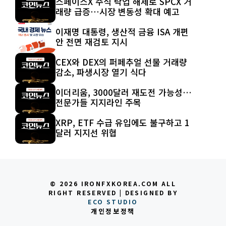
스페이스X 주식 락업 해제로 SPCX 거
래량 급증…시장 변동성 확대 예고
이재명 대통령, 생산적 금융 ISA 개편
안 전면 재검토 지시
CEX와 DEX의 퍼페추얼 선물 거래량
감소, 파생시장 열기 식다
이더리움, 3000달러 재도전 가능성…
전문가들 지지라인 주목
XRP, ETF 수급 유입에도 불구하고 1
달러 지지선 위협
© 2026 IRONFXKOREA.COM ALL
RIGHT RESERVED | DESIGNED BY
ECO STUDIO
개인정보정책