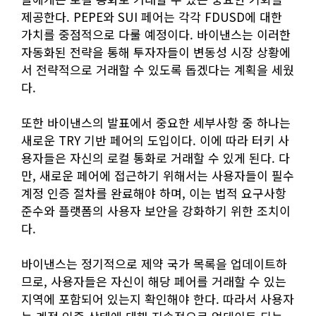
제공한다. PEPE와 SUI 페어는 각각 FDUSD에 대한
가치를 중점적으로 다룰 예정이다. 바이낸스는 이러한
자동화된 전략을 통해 투자자들이 변동성 시장 상황에
서 전략적으로 거래할 수 있도록 돕겠다는 계획을 세웠
다.
또한 바이낸스의 발표에서 중요한 세부사항 중 하나는
새로운 TRY 기반 페어의 도입이다. 이에 따라 터키 사
용자들은 자신의 로컬 통화로 거래할 수 있게 된다. 다
만, 새로운 페어에 접근하기 위해서는 사용자들이 필수
계정 인증 절차를 완료해야 하며, 이는 법적 요구사항
준수와 플랫폼의 사용자 보안을 강화하기 위한 조치이
다.
바이낸스는 정기적으로 제약 국가 목록을 업데이트하
므로, 사용자들은 자신이 해당 페어를 거래할 수 있는
지역에 포함되어 있는지 확인해야 한다. 따라서 사용자