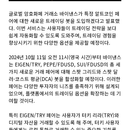
글로벌 암호화폐 거래소 바이낸스가 특정 알트코인 페
어에 대한 새로운 트레이딩 봇을 도입하겠다고 발표했
다. 이번 서비스는 사용자들이 트레이딩 전략을 보다
쉽게 자동화할 수 있도록 도와주며, 트레이딩 경험을
향상시키기 위한 다양한 옵션을 제공할 예정이다.
2024년 10월 11일 오전 11시(영국 시간)부터 바이낸스
는 EIGEN/TRY, PEPE/FDUSD, SUI/FDUSD의 총 세
가지 새로운 거래 페어에 대해 스팟 그리드와 스팟 달
러-코스트 평균(DCA) 봇을 활성화할 예정이다. 이러한
페어는 다양한 투자자의 니즈를 충족하기 위해 설계되
었으며, 플랫폼에서의 트레이딩 옵션을 확장하는 데 기
여할 것이다.
특히 EIGEN/TRY 페어는 사용자가 터키 리라(TRY)와
디지털 자산을 거래할 수 있도록 해 주며, 터키 사용자
들에게는 로컬 통화로 거래할 수 있는 중요한 기회를