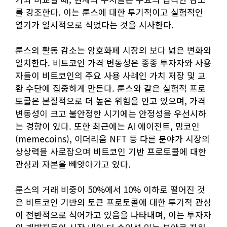
를 강조한다. 이는 룬스에 대한 투기적이고 실험적인
열기가 일시적으로 식었다는 것을 시사한다.
룬스의 활동 감소는 암호화폐 시장의 보다 넓은 변화와
일치한다. 비트코인 가격 변동성은 종종 투자자와 사용
자들이 비트코인의 주요 사용 사례인 가치 저장 및 교
환 수단에 집중하게 만든다. 룬스와 같은 실험적 프로
토콜은 본질적으로 더 높은 위험을 안고 있으며, 가격
변동성이 크고 불안정한 시기에는 안정성을 우선시하
는 경향이 있다. 또한 최근에는 AI 에이전트, 밈코인
(memecoins), 이더리움 NFT 등 다른 분야가 시장의
상상력을 사로잡으며 비트코인 기반 프로토콜에 대한
관심과 자본을 빼앗아가고 있다.
룬스의 거래 비중이 50%에서 10% 이하로 떨어진 것
은 비트코인 기반의 토큰 프로토콜에 대한 투기적 관심
이 전반적으로 식어가고 있음을 나타내며, 이는 투자자