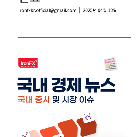
ironfxkr.official@gmail.com
2025년 04월 18일
국내뉴스