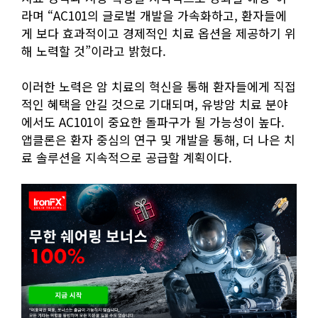
라며 “AC101의 글로벌 개발을 가속화하고, 환자들에
게 보다 효과적이고 경제적인 치료 옵션을 제공하기 위
해 노력할 것”이라고 밝혔다.
이러한 노력은 암 치료의 혁신을 통해 환자들에게 직접
적인 혜택을 안길 것으로 기대되며, 유방암 치료 분야
에서도 AC101이 중요한 돌파구가 될 가능성이 높다.
앱클론은 환자 중심의 연구 및 개발을 통해, 더 나은 치
료 솔루션을 지속적으로 공급할 계획이다.