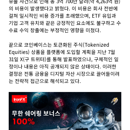
유출 사건으로 인해 총 3억 700만 달러(약 4,263억 원)
의 비용이 발생했다고 밝혔다. 이 비용은 회사 전반에
걸쳐 일시적인 비용 증가를 초래했으며, ETF 유입과
기업 고객 유치와 같은 긍정적인 요소에도 불구하고 수
수료 수익 창출에는 부정적인 영향을 미쳤다.
끝으로 코인베이스는 토큰화된 주식(Tokenized
Equities) 상품을 플랫폼에 도입할 계획을 지난 7월
31일 X(구 트위터)를 통해 발표하였으나, 구체적인 일
정이나 내용은 아직 공개되지 않은 상태이다. 이러한
결정은 전통 금융을 디지털 자산 시장으로 끌어들이려
는 전략적 접근으로 해석되고 있다.