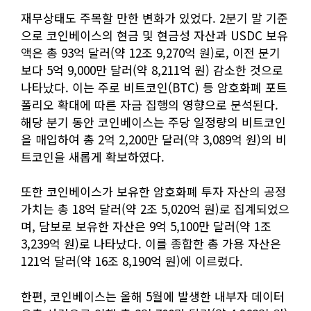
재무상태도 주목할 만한 변화가 있었다. 2분기 말 기준
으로 코인베이스의 현금 및 현금성 자산과 USDC 보유
액은 총 93억 달러(약 12조 9,270억 원)로, 이전 분기
보다 5억 9,000만 달러(약 8,211억 원) 감소한 것으로
나타났다. 이는 주로 비트코인(BTC) 등 암호화폐 포트
폴리오 확대에 따른 자금 집행의 영향으로 분석된다.
해당 분기 동안 코인베이스는 주당 일정량의 비트코인
을 매입하여 총 2억 2,200만 달러(약 3,089억 원)의 비
트코인을 새롭게 확보하였다.
또한 코인베이스가 보유한 암호화폐 투자 자산의 공정
가치는 총 18억 달러(약 2조 5,020억 원)로 집계되었으
며, 담보로 보유한 자산은 9억 5,100만 달러(약 1조
3,239억 원)로 나타났다. 이를 종합한 총 가용 자산은
121억 달러(약 16조 8,190억 원)에 이르렀다.
한편, 코인베이스는 올해 5월에 발생한 내부자 데이터