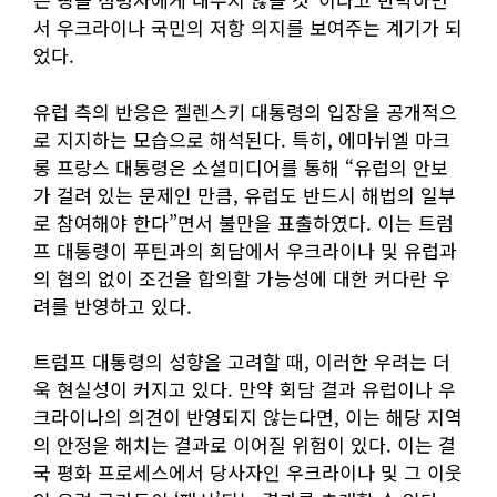
서 우크라이나 국민의 저항 의지를 보여주는 계기가 되
었다.
유럽 측의 반응은 젤렌스키 대통령의 입장을 공개적으
로 지지하는 모습으로 해석된다. 특히, 에마뉘엘 마크
롱 프랑스 대통령은 소셜미디어를 통해 “유럽의 안보
가 걸려 있는 문제인 만큼, 유럽도 반드시 해법의 일부
로 참여해야 한다”면서 불만을 표출하였다. 이는 트럼
프 대통령이 푸틴과의 회담에서 우크라이나 및 유럽과
의 협의 없이 조건을 합의할 가능성에 대한 커다란 우
려를 반영하고 있다.
트럼프 대통령의 성향을 고려할 때, 이러한 우려는 더
욱 현실성이 커지고 있다. 만약 회담 결과 유럽이나 우
크라이나의 의견이 반영되지 않는다면, 이는 해당 지역
의 안정을 해치는 결과로 이어질 위험이 있다. 이는 결
국 평화 프로세스에서 당사자인 우크라이나 및 그 이웃