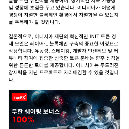
들을 위한 유인책을 제공하며, 장기적인 지속 가능성
및 성장에 초점을 두고 있습니다. 이니시아가 어떻게
경쟁이 치열한 블록체인 환경에서 차별화될 수 있는지
를 주목해야 할 것입니다.
결론적으로, 이니시아 재단의 혁신적인 INIT 토큰 경
제 모델은 레이어-1 블록체인 구축의 중요한 이정표로
작용합니다. 유동성, 스테이킹, 개발자 인센티브 및 커
뮤니티 참여에 집중한 신중한 토큰 분배는 향후 성장을
위한 튼튼한 토대를 제공합니다. 이니시아는 두드러진
잠재력을 지닌 프로젝트로 자리매김할 수 있을 것입니
다.