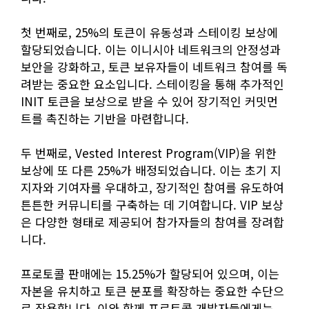
첫 번째로, 25%의 토큰이 유동성과 스테이킹 보상에
할당되었습니다. 이는 이니시아 네트워크의 안정성과
보안을 강화하고, 토큰 보유자들이 네트워크 참여를 독
려받는 중요한 요소입니다. 스테이킹을 통해 추가적인
INIT 토큰을 보상으로 받을 수 있어 장기적인 커밋먼
트를 촉진하는 기반을 마련합니다.
두 번째로, Vested Interest Program(VIP)을 위한
보상에 또 다른 25%가 배정되었습니다. 이는 초기 지
지자와 기여자를 우대하고, 장기적인 참여를 유도하여
튼튼한 커뮤니티를 구축하는 데 기여합니다. VIP 보상
은 다양한 형태로 제공되어 참가자들의 참여를 장려합
니다.
프로토콜 판매에는 15.25%가 할당되어 있으며, 이는
자본을 유치하고 토큰 분포를 확장하는 중요한 수단으
로 작용합니다. 이와 함께 프로토콜 개발자들에게는