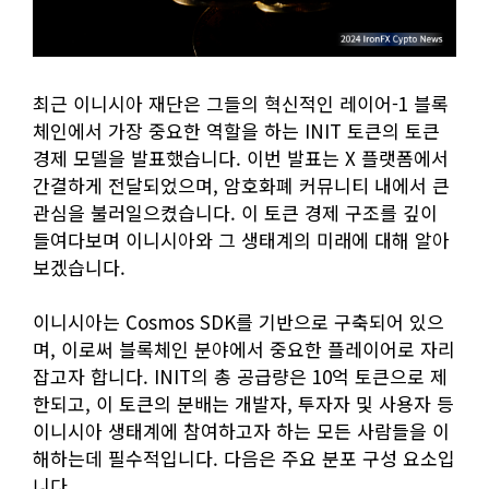
최근 이니시아 재단은 그들의 혁신적인 레이어-1 블록
체인에서 가장 중요한 역할을 하는 INIT 토큰의 토큰
경제 모델을 발표했습니다. 이번 발표는 X 플랫폼에서
간결하게 전달되었으며, 암호화폐 커뮤니티 내에서 큰
관심을 불러일으켰습니다. 이 토큰 경제 구조를 깊이
들여다보며 이니시아와 그 생태계의 미래에 대해 알아
보겠습니다.
이니시아는 Cosmos SDK를 기반으로 구축되어 있으
며, 이로써 블록체인 분야에서 중요한 플레이어로 자리
잡고자 합니다. INIT의 총 공급량은 10억 토큰으로 제
한되고, 이 토큰의 분배는 개발자, 투자자 및 사용자 등
이니시아 생태계에 참여하고자 하는 모든 사람들을 이
해하는데 필수적입니다. 다음은 주요 분포 구성 요소입
니다.