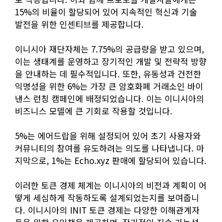
15%의 비율이 할당되어 있어 지속적인 혁신과 기술
발전을 위한 인센티브를 제공합니다.
이니시아 재단자체는 7.75%의 공급량을 받고 있으며,
이는 생태계를 운영하고 장기적인 개발 및 전략적 방향
을 안내하는 데 필수적입니다. 또한, 유동성과 건전한
익명성을 위한 6%는 가장 큰 암호화폐 거래소인 바이
낸스 런칭 캠페인에 배정되었습니다. 이는 이니시아의
비즈니스 모델에 큰 기회로 작용할 것입니다.
5%는 에어드랍을 위해 설정되어 있어 초기 사용자와
커뮤니티의 참여를 유도하려는 의도를 나타냅니다. 마
지막으로, 1%는 Echo.xyz 판매에 할당되어 있습니다.
이러한 토큰 경제 체계는 이니시아의 비전과 계획이 어
떻게 세심하게 작동하도록 설계되었는지를 보여줍니
다. 이니시아의 INIT 토큰 경제는 다양한 이해관계자