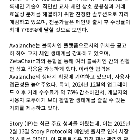
록체인 기술이 직면한 교차 체인 상호 운용성과 거래
효율성 문제를 해결하기 위한 진정한 솔루션으로 자리
매김하고 있으며, 전문가들은 메인넷 출시 후 수정률이
최대 7783%에 달할 것으로 보인다.
Avalanche는 블록체인 플랫폼으로서의 위치를 공고
히 하여 교차 체인 생태계를 강화하고 있으며,
ZetaChain과의 통합을 통해 여러 블록체인 간의 원활
한 상호 작용을 가능하게 했다. 이러한 협력은
Avalanche의 생태계 확장에 기여하고 있으며, 사용자
접근성을 높여주었다. 특히, 2024년 12월의 업그레이
드 이후 거래 수수료가 약 75% 감소하면서, 개발자와
사용자 모두에게 보다 활발한 생태계를 즐길 수 있는
기회를 제공하고 있다.
Story (IP)는 최근 주요 성과를 이뤘는데, 이는 2025년
2월 13일 Story Protocol의 메인넷 출시로 인해 시장
의 신뢰를 얻었다. 이 프로토콜은 지적 재산 관리와 관