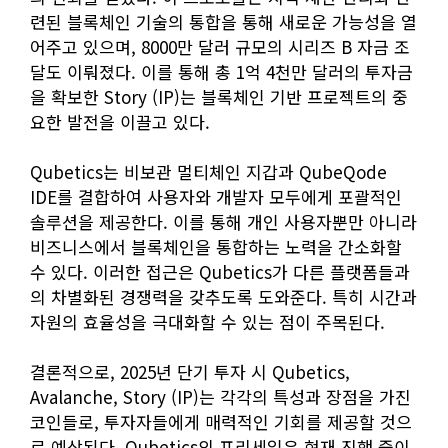
련된 블록체인 기술의 통합을 통해 새로운 가능성을 열
어주고 있으며, 8000만 달러 규모의 시리즈 B 자금 조
달도 이뤄졌다. 이를 통해 총 1억 4천만 달러의 투자금
을 확보한 Story (IP)는 블록체인 기반 프로젝트의 중
요한 발전을 이끌고 있다.
Qubetics는 비보관 멀티체인 지갑과 QubeQode
IDE를 결합하여 사용자와 개발자 모두에게 포괄적인
솔루션을 제공한다. 이를 통해 개인 사용자뿐만 아니라
비즈니스에서 블록체인을 통합하는 노력을 간소화할
수 있다. 이러한 접근은 Qubetics가 다른 플랫폼들과
의 차별화된 경쟁력을 갖추도록 도와준다. 특히 시간과
자원의 효율성을 극대화할 수 있는 점이 주목된다.
결론적으로, 2025년 단기 투자 시 Qubetics,
Avalanche, Story (IP)는 각각의 특성과 장점을 가진
코인들로, 투자자들에게 매력적인 기회를 제공할 것으
로 예상된다. Qubetics의 프리세일은 현재 진행 중이