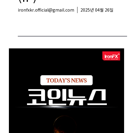
ironfxkr.official@gmail.com
2025년 04월 26일
코인뉴스