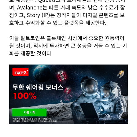
며, Avalanche는 빠른 거래 속도와 낮은 수수료가 장
점이고, Story (IP)는 창작자들이 디지털 콘텐츠를 보
호하고 수익화할 수 있는 플랫폼을 제공한다.
이들 알트코인은 블록체인 시장에서 중요한 원동력이
될 것이며, 적시에 투자하면 큰 성공을 거둘 수 있는 기
회를 제공할 것이다.