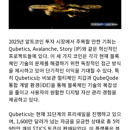
2025년 알트코인 투자 시장에서 주목할 만한 기회는
Qubetics, Avalanche, Story (IP)와 같은 혁신적인
프로젝트들에 있다. 이 세 가지 코인은 각각 현재 블록
체인 기술의 문제를 해결하기 위한 독창적인 접근 방식
을 제시하고 있어 단기적인 이익을 기대할 수 있다. 특
히 Qubetics는 비보관 멀티체인 지갑과 QubeQode
통합 개발 환경(IDE)을 통해 블록체인 기술의 복잡성
을 줄이고 사용자의 원활한 디지털 자산 관리 경험을
제공하고 있다.
Qubetics는 현재 31단계의 프리세일을 진행하고 있으
며, 1,600만 달러가 넘는 자금을 모금한 상태로 총 5억
9천만 개의 $TICS 토큰이 판매되었다. 이 플랫폼은 블