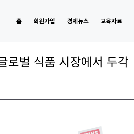
홈
회원가입
경제뉴스
교육자료
 글로벌 식품 시장에서 두각