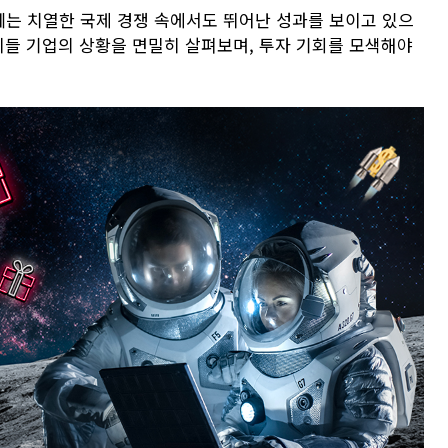
레는 치열한 국제 경쟁 속에서도 뛰어난 성과를 보이고 있으
이들 기업의 상황을 면밀히 살펴보며, 투자 기회를 모색해야