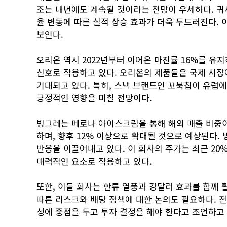
조는 내년에도 계속될 것이라는 전망이 우세하다. 귀사
율 변동에 따른 실적 상승 효과가 더욱 두드러진다. 이
보인다.
오리온 역시 2022년부터 이어온 마진률 16%를 유
신호로 작용하고 있다. 오리온의 제품들은 국제 시장
기대되고 있다. 특히, 스낵 브랜드인 꼬북칩이 유럽
긍정적인 영향을 미칠 전망이다.
빙그레는 메로나 아이스크림을 통해 해외 매출 비중이 
하며, 향후 12% 이상으로 확대될 것으로 예상된다
반응을 이끌어내고 있다. 이 회사의 주가는 최근 20
매력적인 요소로 작용하고 있다.
또한, 이들 회사는 한류 열풍과 강달러 효과를 함께 
따른 리스크와 배당 정책에 대한 논의도 필요하다. 
성에 중점을 두고 투자 결정을 해야 한다고 조언하고 