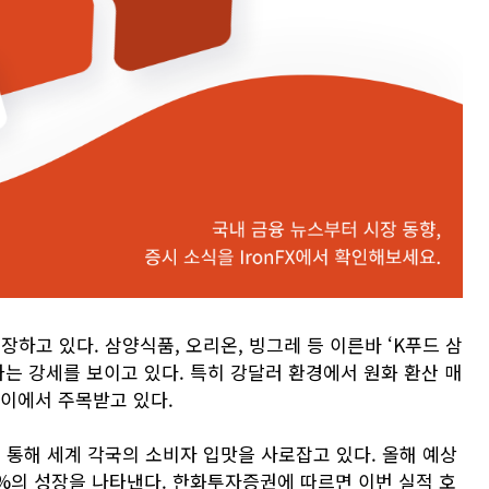
고 있다. 삼양식품, 오리온, 빙그레 등 이른바 ‘K푸드 삼
가는 강세를 보이고 있다. 특히 강달러 환경에서 원화 환산 매
사이에서 주목받고 있다.
통해 세계 각국의 소비자 입맛을 사로잡고 있다. 올해 예상
41%의 성장을 나타낸다. 한화투자증권에 따르면 이번 실적 호