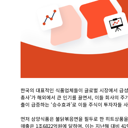
한국의 대표적인 식품업체들이 글로벌 시장에서 급성장하
총사’가 해외에서 큰 인기를 끌면서, 이들 회사의 주
출이 급증하는 ‘승수효과’로 이들 주식이 투자자들 
먼저 삼양식품은 불닭볶음면을 필두로 한 히트상품을 
매출은 1조6822억원에 달하며, 이는 지난해 대비 