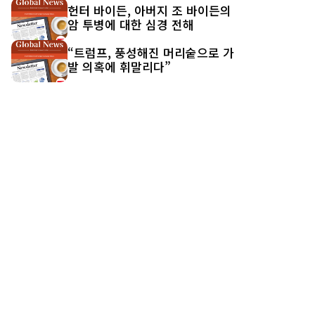
헌터 바이든, 아버지 조 바이든의
암 투병에 대한 심경 전해
“트럼프, 풍성해진 머리숱으로 가
발 의혹에 휘말리다”