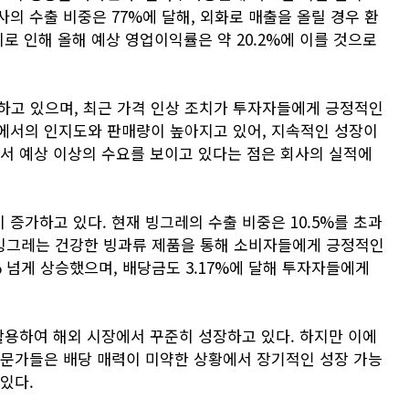
의 수출 비중은 77%에 달해, 외화로 매출을 올릴 경우 환
로 인해 올해 예상 영업이익률은 약 20.2%에 이를 것으로
지하고 있으며, 최근 가격 인상 조치가 투자자들에게 긍정적인
에서의 인지도와 판매량이 높아지고 있어, 지속적인 성장이
에서 예상 이상의 수요를 보이고 있다는 점은 회사의 실적에
증가하고 있다. 현재 빙그레의 수출 비중은 10.5%를 초과
. 빙그레는 건강한 빙과류 제품을 통해 소비자들에게 긍정적인
% 넘게 상승했으며, 배당금도 3.17%에 달해 투자자들에게
활용하여 해외 시장에서 꾸준히 성장하고 있다. 하지만 이에
전문가들은 배당 매력이 미약한 상황에서 장기적인 성장 가능
있다.